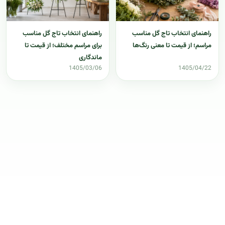
راهنمای انتخاب تاج گل مناسب
راهنمای انتخاب تاج گل مناسب
مراسم؛ از قیمت تا معنی رنگ‌ها
برای مراسم مختلف؛ از قیمت تا
ماندگاری
1405/03/06
1405/04/22