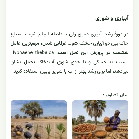
آبیاری و شوری
در دورهٔ رشد، آبیاری عمیق ولی با فاصله انجام شود تا سطح
خاک بین دو آبیاری خشک شود.
غرقابی شدن، مهم‌ترین عامل
شکست در پرورش این نخل است
. Hyphaene thebaica
نسبت به خشکی و تا حدی شوری آب/خاک تحمل نشان
می‌دهد، اما برای رشد بهتر از آب با شوری پایین استفاده کنید.
ساير تصاوير :