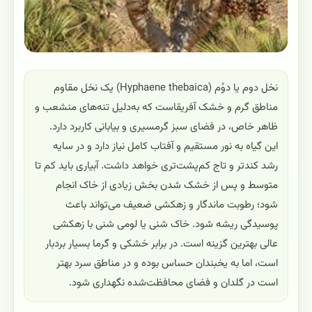
نخل دوم یا دوُم (Hyphaene thebaica) یک نخل مقاوم
مناطق گرم و خشک آفریقاست که به‌دلیل تنه‌های منشعب و
ظاهر خاص، در فضای سبز گرمسیری و بیابانی کاربرد دارد.
این گیاه به نور مستقیم و آفتاب کامل نیاز دارد و در سایه
رشد کندتر و تاج کم‌پشت‌تری خواهد داشت. آبیاری باید کم تا
متوسط و پس از خشک شدن بخش زیادی از خاک انجام
شود؛ رطوبت ماندگار و زهکشی ضعیف می‌تواند باعث
پوسیدگی ریشه شود. خاک شنی یا لومی شنی با زهکشی
عالی بهترین گزینه است. در برابر خشکی و گرما بسیار بردبار
است، اما به یخبندان حساس بوده و در مناطق سرد بهتر
است در گلدان و فضای محافظت‌شده نگهداری شود.