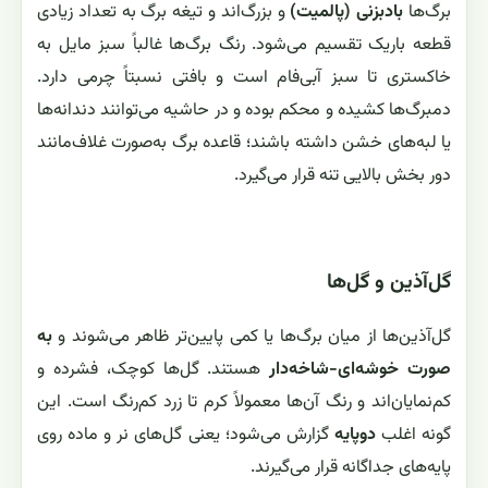
برگ‌ها
بادبزنی (پالمیت)
و بزرگ‌اند و تیغه برگ به تعداد زیادی
قطعه باریک تقسیم می‌شود. رنگ برگ‌ها غالباً سبز مایل به
خاکستری تا سبز آبی‌فام است و بافتی نسبتاً چرمی دارد.
دمبرگ‌ها کشیده و محکم بوده و در حاشیه می‌توانند دندانه‌ها
یا لبه‌های خشن داشته باشند؛ قاعده برگ به‌صورت غلاف‌مانند
دور بخش بالایی تنه قرار می‌گیرد.
گل‌آذین و گل‌ها
گل‌آذین‌ها از میان برگ‌ها یا کمی پایین‌تر ظاهر می‌شوند و
به
صورت خوشه‌ای-شاخه‌دار
هستند. گل‌ها کوچک، فشرده و
کم‌نمایان‌اند و رنگ آن‌ها معمولاً کرم تا زرد کم‌رنگ است. این
گونه اغلب
دوپایه
گزارش می‌شود؛ یعنی گل‌های نر و ماده روی
پایه‌های جداگانه قرار می‌گیرند.