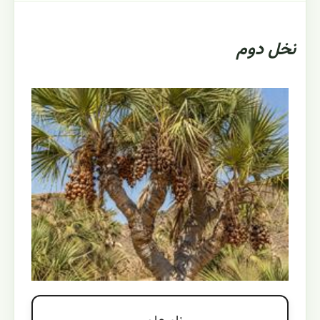
نخل دوم