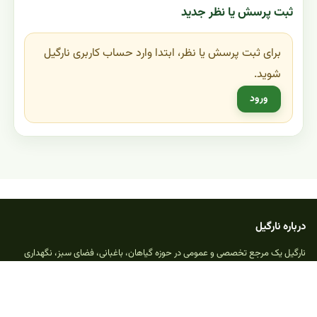
ثبت پرسش یا نظر جدید
برای ثبت پرسش یا نظر، ابتدا وارد حساب کاربری نارگیل
شوید.
ورود
درباره نارگیل
نارگیل یک مرجع تخصصی و عمومی در حوزه گیاهان، باغبانی، فضای سبز، نگهداری
گیاهان آپارتمانی، پرسش و پاسخ و محتوای آموزشی مرتبط با دنیای گیاهان است.
بخش‌های اصلی