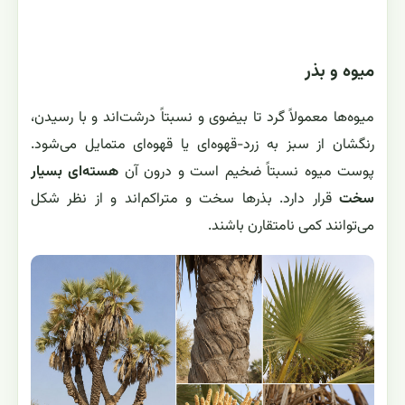
میوه و بذر
میوه‌ها معمولاً گرد تا بیضوی و نسبتاً درشت‌اند و با رسیدن،
رنگشان از سبز به زرد-قهوه‌ای یا قهوه‌ای متمایل می‌شود.
پوست میوه نسبتاً ضخیم است و درون آن
هسته‌ای بسیار
سخت
قرار دارد. بذرها سخت و متراکم‌اند و از نظر شکل
می‌توانند کمی نامتقارن باشند.