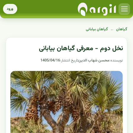
ورود
گیاهان
←
گیاهان بیابانی
نخل دوم - معرفی گیاهان بیابانی
نویسنده:
محسن شهاب الدین
تاریخ انتشار:
1405/04/16