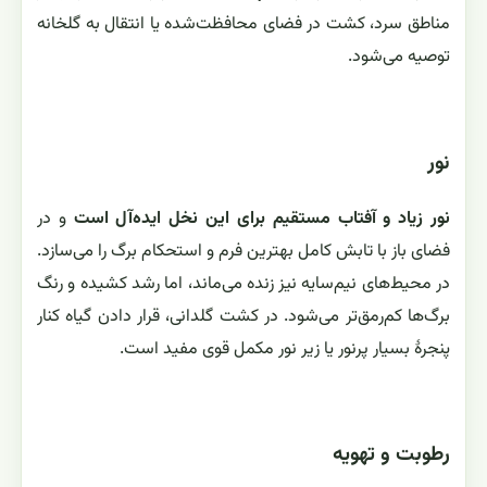
مناطق سرد، کشت در فضای محافظت‌شده یا انتقال به گلخانه
توصیه می‌شود.
نور
نور زیاد و آفتاب مستقیم برای این نخل ایده‌آل است
و در
فضای باز با تابش کامل بهترین فرم و استحکام برگ را می‌سازد.
در محیط‌های نیم‌سایه نیز زنده می‌ماند، اما رشد کشیده و رنگ
برگ‌ها کم‌رمق‌تر می‌شود. در کشت گلدانی، قرار دادن گیاه کنار
پنجرهٔ بسیار پرنور یا زیر نور مکمل قوی مفید است.
رطوبت و تهویه