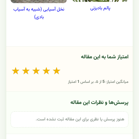
پالم بادبزنی
نخل آسیابی (شبیه به آسیاب
بادی)
امتیاز شما به این مقاله
★
★
★
★
★
میانگین امتیاز:
5
از ۵، بر اساس
1
امتیاز
پرسش‌ها و نظرات این مقاله
هنوز پرسش یا نظری برای این مقاله ثبت نشده است.