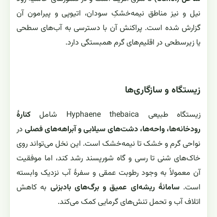
نیل و نیز مناطق نیمه‌خشکِ سودان، اتیوپی و پیرامون آن
گزارش شده است. پراکنش آن با دسترسی به آب‌های سطحی
یا زیرسطحی در اقلیم‌های گرم همبستگی دارد.
زیستگاه و سازگاری‌ها
زیستگاه طبیعی Hyphaene thebaica شامل
کنارهٔ
رودخانه‌ها، واحه‌ها، دشت‌های سیلابی و آبراهه‌های فصلی
در
نواحی گرم و خشک تا نیمه‌خشک است. این نخل می‌تواند روی
خاک‌های شنی تا رسی و گاه شورپسند رشد کند، اما موفقیت
آن معمولاً به وجود رطوبت عمقی و سفرهٔ آب نزدیک وابسته
است.
سامانهٔ ریشه‌ای عمیق و برگ‌های بادبزنی
به کاهش
اتلاف آب و تحمل تنش‌های گرمایی کمک می‌کند.