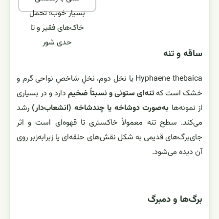
بسیار خوب؛ تحمل
خاک‌های فقیر و تا
حدی شور
ساقه و تنه
Hyphaene thebaica یا نخل دوم، نخلِ شاخصِ نواحی گرم و
خشک است که
تنه‌ای ستونی و نسبتاً ضخیم
دارد و در بسیاری
از نمونه‌ها
به‌صورت دوشاخه یا چندشاخه (انشعاب‌دار)
رشد
می‌کند. سطح تنه معمولاً خاکستری تا قهوه‌ای است و اثر
جای‌برگ‌های قدیمی به شکل نقش‌های حلقه‌ای یا زبرابه‌زبر روی
آن دیده می‌شود.
برگ‌ها و دمبرگ