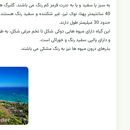
حدود 30 میلیمتر طول دارند.
و دارای پالپی سفید رنگ و خوراکی است.
بذرهای درون میوه ها نیز به رنگ مشکی می باشند.