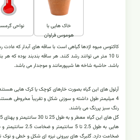
خاک هایی با
نواحی گرمسی
هوموس فراوان
باشد. حاشیه شاخه ها شیپورمانند و موجدار می باشد.
4 میلیمتر طول داشته و سوزنی شکل و تقریباً مخروطی هستند.
رنگ سبز پررنگ می باشند.