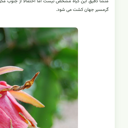
منشأ دقیق این گیاه مشخص نیست اما احتمالاً از جنوب مکزیک،
گرمسیر جهان کشت می شود.