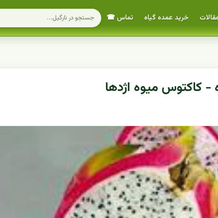
قالات
خرید عمده گیاه
تماس ☎
 - کاکتوس میوه اژدها