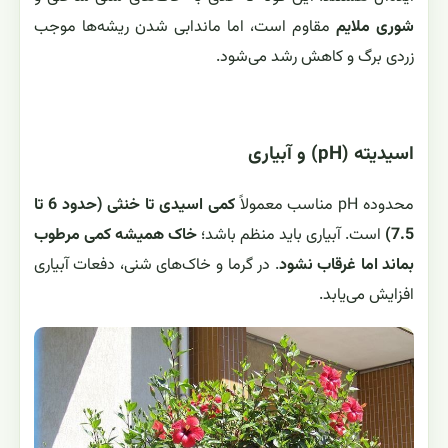
شوری ملایم
مقاوم است، اما ماندابی شدن ریشه‌ها موجب
زردی برگ و کاهش رشد می‌شود.
اسیدیته (pH) و آبیاری
محدوده pH مناسب معمولاً
کمی اسیدی تا خنثی (حدود 6 تا
7.5)
است. آبیاری باید منظم باشد؛
خاک همیشه کمی مرطوب
بماند اما غرقاب نشود
. در گرما و خاک‌های شنی، دفعات آبیاری
افزایش می‌یابد.