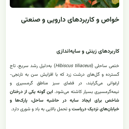
خواص و کاربردهای دارویی و صنعتی
کاربردهای زینتی و سایه‌اندازی
ختمی ساحلی (
Hibiscus tiliaceus
) به‌دلیل رشد سریع، تاج
گسترده و گل‌های درشت زرد که با افزایش سن به نارنجی-
ارغوانی می‌گرایند، در فضای سبز مناطق گرمسیری و
نیمه‌گرمسیری بسیار کاشته می‌شود.
این گونه یکی از درختان
شاخص برای ایجاد سایه در حاشیه ساحل، پارک‌ها و
خیابان‌های نزدیک دریاست
و تحمل بالایی به باد و شوری دارد.