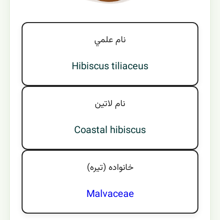
نام علمي
Hibiscus tiliaceus
نام لاتين
Coastal hibiscus
خانواده (تيره)
Malvaceae