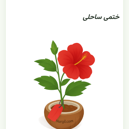
ختمی ساحلی