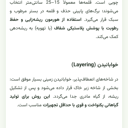
چوبی است. قلمه‌ها معمولاً 15–25 سانتی‌متر انتخاب
می‌شوند؛ برگ‌های پایینی حذف و قلمه در بستر مرطوب و
سبک قرار می‌گیرد.
استفاده از هورمون ریشه‌زایی و حفظ
رطوبت با پوشش پلاستیکی شفاف
(با تهویه) به ریشه‌دهی
کمک می‌کند.
خوابانیدن (Layering)
در شاخه‌های انعطاف‌پذیر، خوابانیدن زمینی بسیار موفق است:
بخشی از شاخه زیر خاک قرار داده می‌شود و پس از تشکیل
ریشه، از گیاه مادری جدا می‌گردد.
این روش برای تولید
گیاهانی یکنواخت و قوی با حداقل تجهیزات
مناسب است.