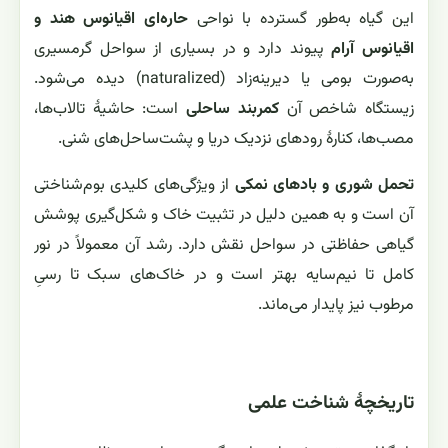
این گیاه به‌طور گسترده با نواحی
حاره‌ای اقیانوس هند و
اقیانوس آرام
پیوند دارد و در بسیاری از سواحل گرمسیری
به‌صورت بومی یا دیرینه‌زاد (naturalized) دیده می‌شود.
زیستگاه شاخص آن
کمربند ساحلی
است: حاشیهٔ تالاب‌ها،
مصب‌ها، کنارهٔ رودهای نزدیک دریا و پشت‌ساحل‌های شنی.
تحمل شوری و بادهای نمکی
از ویژگی‌های کلیدی بوم‌شناختی
آن است و به همین دلیل در تثبیت خاک و شکل‌گیری پوشش
گیاهی حفاظتی در سواحل نقش دارد. رشد آن معمولاً در نور
کامل تا نیم‌سایه بهتر است و در خاک‌های سبک تا رسیِ
مرطوب نیز پایدار می‌ماند.
تاریخچهٔ شناخت علمی