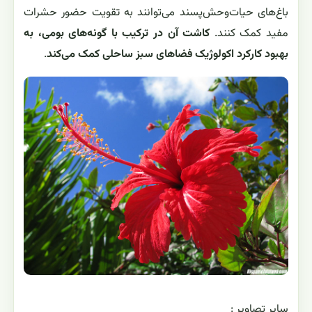
باغ‌های حیات‌وحش‌پسند می‌توانند به تقویت حضور حشرات
مفید کمک کنند.
کاشت آن در ترکیب با گونه‌های بومی، به
بهبود کارکرد اکولوژیک فضاهای سبز ساحلی کمک می‌کند
.
ساير تصاوير :