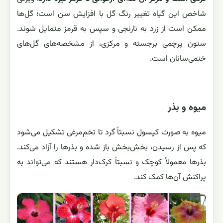
شاخص این گیاه تغییر رنگ گل با افزایش سن است؛ گل‌ها
ممکن است از زرد به نارنجی و سپس به قرمز متمایل شوند.
ستون پرچمی برجسته و مرکزی، از مشخصه‌های گل‌های
ختمی‌سانان است.
میوه و بذر
میوه به صورت کپسول نسبتاً گرد تا تخم‌مرغی تشکیل می‌شود
که پس از رسیدن، بخش‌بخش باز شده و بذرها را آزاد می‌کند.
بذرها معمولاً کوچک و نسبتاً کرک‌دار هستند که می‌تواند به
پراکنش آن‌ها کمک کند.