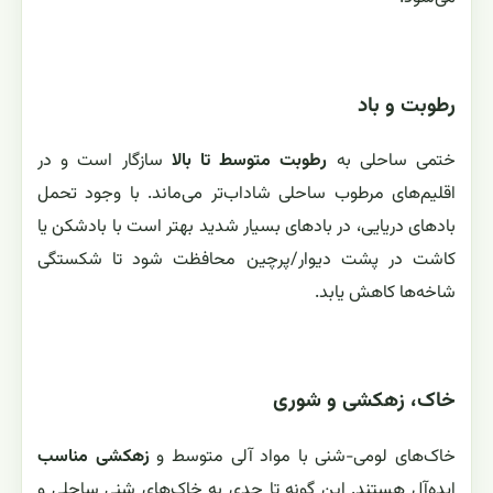
رطوبت و باد
ختمی ساحلی به
رطوبت متوسط تا بالا
سازگار است و در
اقلیم‌های مرطوب ساحلی شاداب‌تر می‌ماند. با وجود تحمل
بادهای دریایی، در بادهای بسیار شدید بهتر است با بادشکن یا
کاشت در پشت دیوار/پرچین محافظت شود تا شکستگی
شاخه‌ها کاهش یابد.
خاک، زهکشی و شوری
خاک‌های لومی-شنی با مواد آلی متوسط و
زهکشی مناسب
ایده‌آل هستند. این گونه تا حدی به خاک‌های شنی ساحلی و