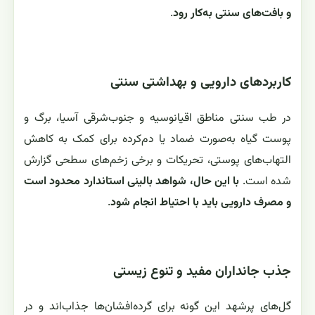
و بافت‌های سنتی به‌کار رود
.
کاربردهای دارویی و بهداشتی سنتی
در طب سنتی مناطق اقیانوسیه و جنوب‌شرقی آسیا، برگ و
پوست گیاه به‌صورت ضماد یا دم‌کرده برای کمک به کاهش
التهاب‌های پوستی، تحریکات و برخی زخم‌های سطحی گزارش
شده است.
با این حال، شواهد بالینی استاندارد محدود است
و مصرف دارویی باید با احتیاط انجام شود
.
جذب جانداران مفید و تنوع زیستی
گل‌های پرشهد این گونه برای گرده‌افشان‌ها جذاب‌اند و در