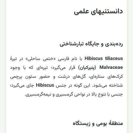
دانستنیهای علمی
رده‌بندی و جایگاه تبارشناختی
Hibiscus tiliaceus
با نام فارسی «ختمی ساحلی» در تیرهٔ
Malvaceae (پنیرکیان)
قرار می‌گیرد؛ تیره‌ای که با وجود
کرک‌های ستاره‌ای، گل‌های درشت و حضور ستون پرچمی
شناخته می‌شود. این گونه در جنس
Hibiscus
جای می‌گیرد؛
جنسی با تنوع بالا در نواحی گرمسیری و نیمه‌گرمسیری.
منطقهٔ بومی و زیستگاه