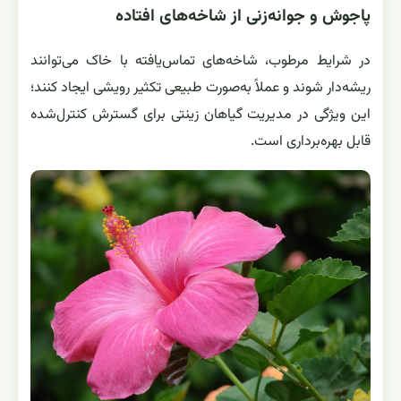
پاجوش و جوانه‌زنی از شاخه‌های افتاده
در شرایط مرطوب، شاخه‌های تماس‌یافته با خاک می‌توانند
ریشه‌دار شوند و عملاً به‌صورت طبیعی تکثیر رویشی ایجاد کنند؛
این ویژگی در مدیریت گیاهان زینتی برای گسترش کنترل‌شده
قابل بهره‌برداری است.