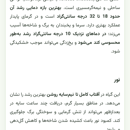
ساحلی و نیمه‌گرمسیری است.
بهترین بازه دمایی رشد آن
حدود 18 تا 32 درجه سانتی‌گراد
است و در گرمای پایدار
عملکرد بهتری دارد. سرما و یخبندان به برگ و شاخه‌ها آسیب
می‌زند؛
در دماهای نزدیک 10 درجه سانتی‌گراد رشد به‌طور
محسوسی کند می‌شود
و یخ‌زدگی می‌تواند موجب خشکیدگی
شود.
نور
این گیاه در
آفتاب کامل تا نیم‌سایه روشن
بهترین رشد را نشان
می‌دهد. در مناطق بسیار گرم، دریافت چند ساعت سایه در
بعدازظهر می‌تواند از تنش گرمایی و سوختگی برگ جلوگیری
کند. کمبود نور باعث کشیده شدن شاخه‌ها و کاهش گل‌دهی
می‌شود.