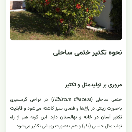
نحوه تکثیر ختمی ساحلی
مروری بر تولیدمثل و تکثیر
ختمی ساحلی (
Hibiscus tiliaceus
) در نواحی گرمسیری
به‌صورت زینتی در باغ‌ها و فضای سبز کاشته می‌شود و
قابلیت
تکثیر آسان در خانه و نهالستان
دارد. این گونه هم از راه
تولیدمثل جنسی (بذر) و هم به‌صورت رویشی تکثیر می‌شود.