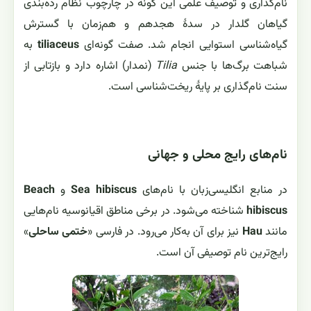
نام‌گذاری و توصیف علمی این گونه در چارچوب نظام رده‌بندی
گیاهان گلدار در سدهٔ هجدهم و هم‌زمان با گسترش
گیاه‌شناسی استوایی انجام شد. صفت گونه‌ای
tiliaceus
به
شباهت برگ‌ها با جنس
Tilia
(نمدار) اشاره دارد و بازتابی از
سنت نام‌گذاری بر پایهٔ ریخت‌شناسی است.
نام‌های رایج محلی و جهانی
در منابع انگلیسی‌زبان با نام‌های
Sea hibiscus
و
Beach
hibiscus
شناخته می‌شود. در برخی مناطق اقیانوسیه نام‌هایی
مانند
Hau
نیز برای آن به‌کار می‌رود. در فارسی «
ختمی ساحلی
»
رایج‌ترین نام توصیفی آن است.