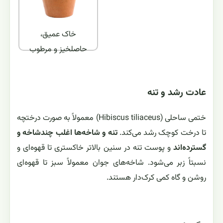
خاک عمیق،
حاصلخیز و مرطوب
عادت رشد و تنه
ختمی ساحلی (Hibiscus tiliaceus) معمولاً به صورت درختچه
تا درخت کوچک رشد می‌کند.
تنه و شاخه‌ها اغلب چندشاخه و
گسترده‌اند
و پوست تنه در سنین بالاتر خاکستری تا قهوه‌ای و
نسبتاً زبر می‌شود. شاخه‌های جوان معمولاً سبز تا قهوه‌ای
روشن و گاه کمی کرک‌دار هستند.