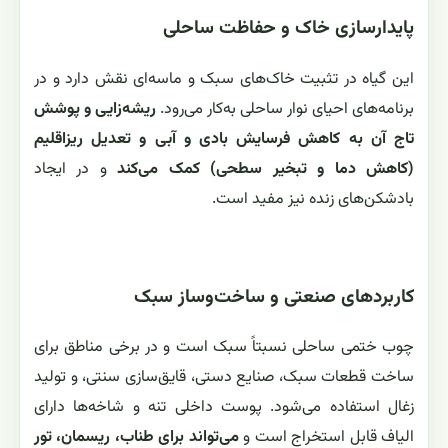
پایدارسازی خاک و حفاظت ساحلی
این گیاه در تثبیت خاک‌های سبک و ماسه‌ای نقش دارد و در
برنامه‌های احیای نوار ساحلی به‌کار می‌رود.
ریشه‌زایی و پوشش
تاج آن به کاهش فرسایش بادی و آبی و تعدیل ریزاقلیم
(کاهش دما و تبخیر سطحی) کمک می‌کند
و در ایجاد
بادشکن‌های زنده نیز مفید است.
کاربردهای صنعتی و ساخت‌وساز سبک
چوب ختمی ساحلی نسبتاً سبک است و در برخی مناطق برای
ساخت قطعات سبک، صنایع دستی، قایق‌سازی سنتی، و تولید
زغال استفاده می‌شود. پوست داخلی تنه و شاخه‌ها دارای
الیاف قابل استخراج است و
می‌تواند برای طناب، ریسمان، تور