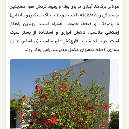
طولانی برگ‌ها، آبیاری در پای بوته و بهبود گردش هوا. همچنین
پوسیدگی ریشه/طوقه
(اغلب مرتبط با خاک سنگین و ماندابی)
با پژمردگی و ضعف عمومی همراه است؛ بهترین راهکار
زهکشی مناسب، کاهش آبیاری و استفاده از بستر سبک
است. در موارد شدید، قارچ‌کش‌های مناسب (بر اساس عامل
بیماری‌زا) فقط به‌عنوان مکمل مدیریت زراعی به‌کار روند.