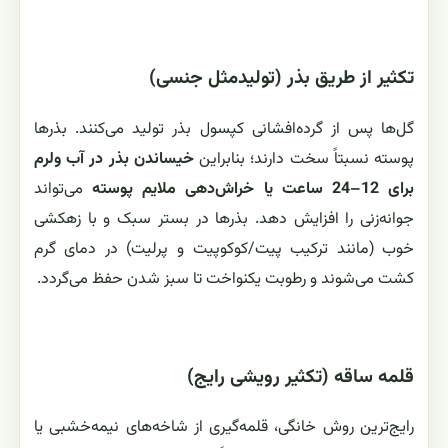
تکثیر از طریق بذر (تولیدمثل جنسی)
گل‌ها پس از گرده‌افشانی کپسول بذر تولید می‌کنند. بذرها
پوسته نسبتاً سخت دارند؛ بنابراین
خیساندن بذر در آب ولرم
برای 12–24 ساعت یا خراش‌دهی ملایم پوسته
می‌تواند
جوانه‌زنی را افزایش دهد. بذرها در بستر سبک و با زهکشی
خوب (مانند ترکیب پیت/کوکوپیت و پرلیت) در دمای گرم
کشت می‌شوند و رطوبت یکنواخت تا سبز شدن حفظ می‌گردد.
قلمه ساقه (تکثیر رویشی رایج)
رایج‌ترین روش خانگی، قلمه‌گیری از شاخه‌های نیمه‌خشبی یا