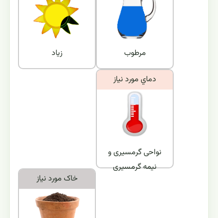
مرطوب
زیاد
دماي مورد نياز
نواحی گرمسیری و
نیمه گرمسیری
خاک مورد نياز