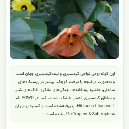
این گونه بومی نواحی گرمسیری و نیمه‌گرمسیری جهان است
و به‌صورت درختچه یا درخت کوچک، بیشتر در زیستگاه‌های
ساحلی، حاشیه رودخانه‌ها، جنگل‌های مانگرو، خاک‌های شنی
و مناطق گرمسیری فصلی خشک رشد می‌کند. در POWO نام
Hibiscus tiliaceus L. پذیرفته‌شده است و گستره بومی آن
«Tropics & Subtropics» ذکر شده است.