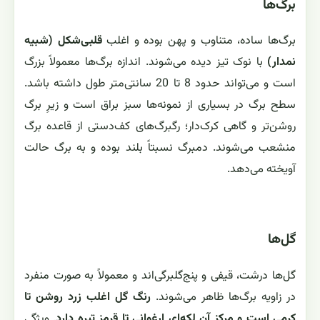
برگ‌ها
برگ‌ها ساده، متناوب و پهن بوده و اغلب
قلبی‌شکل (شبیه
نمدار)
با نوک تیز دیده می‌شوند. اندازه برگ‌ها معمولاً بزرگ
است و می‌تواند حدود 8 تا 20 سانتی‌متر طول داشته باشد.
سطح برگ در بسیاری از نمونه‌ها سبز براق است و زیرِ برگ
روشن‌تر و گاهی کرک‌دار؛ رگبرگ‌های کف‌دستی از قاعده برگ
منشعب می‌شوند. دمبرگ نسبتاً بلند بوده و به برگ حالت
آویخته می‌دهد.
گل‌ها
گل‌ها درشت، قیفی و پنج‌گلبرگی‌اند و معمولاً به صورت منفرد
در زاویه برگ‌ها ظاهر می‌شوند.
رنگ گل اغلب زرد روشن تا
کرمی است و مرکز آن لکه‌ای ارغوانی تا قرمز تیره دارد
. ویژگی