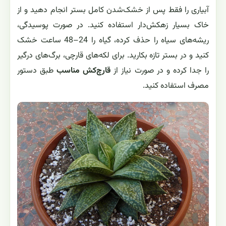
آبیاری را فقط پس از خشک‌شدن کامل بستر انجام دهید و از
خاک بسیار زهکش‌دار استفاده کنید. در صورت پوسیدگی،
ریشه‌های سیاه را حذف کرده، گیاه را 24–48 ساعت خشک
کنید و در بستر تازه بکارید. برای لکه‌های قارچی، برگ‌های درگیر
را جدا کرده و در صورت نیاز از
قارچ‌کش مناسب
طبق دستور
مصرف استفاده کنید.