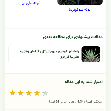
آلوئه مارلوتی
آلوئه سوکوترینا
مقالات پیشنهادی برای مطالعه بعدی
راهنمای نگهداری و پرورش گل و گیاهان زینتی -
هاورتیا گورخری
امتیاز شما به این مقاله
★
★
★
★
★
میانگین امتیاز:
4.34
از ۵، بر اساس
64
امتیاز