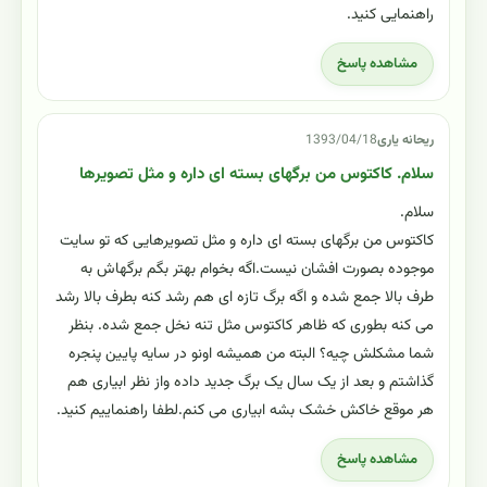
راهنمایی کنید.
مشاهده پاسخ
ریحانه یاری
1393/04/18
سلام. کاکتوس من برگهای بسته ای داره و مثل تصویرها
سلام.
کاکتوس من برگهای بسته ای داره و مثل تصویرهایی که تو سایت
موجوده بصورت افشان نیست.اگه بخوام بهتر بگم برگهاش به
طرف بالا جمع شده و اگه برگ تازه ای هم رشد کنه بطرف بالا رشد
می کنه بطوری که ظاهر کاکتوس مثل تنه نخل جمع شده. بنظر
شما مشکلش چیه؟ البته من همیشه اونو در سایه پایین پنجره
گذاشتم و بعد از یک سال یک برگ جدید داده واز نظر ابیاری هم
هر موقع خاکش خشک بشه ابیاری می کنم.لطفا راهنماییم کنید.
مشاهده پاسخ