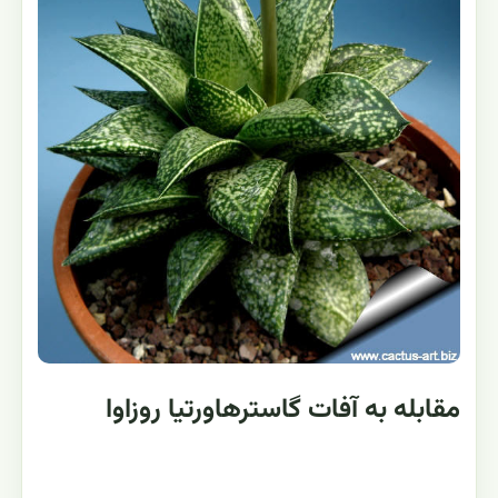
مقابله به آفات گاسترهاورتیا روزاوا