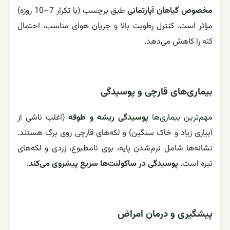
مخصوص گیاهان آپارتمانی
طبق برچسب (با تکرار 7–10 روزه)
مؤثر است. کنترل رطوبت بالا و جریان هوای مناسب، احتمال
کنه را کاهش می‌دهد.
بیماری‌های قارچی و پوسیدگی
مهم‌ترین بیماری‌ها
پوسیدگی ریشه و طوقه
(اغلب ناشی از
آبیاری زیاد و خاک سنگین) و لکه‌های قارچی روی برگ هستند.
نشانه‌ها شامل نرم‌شدن پایه، بوی نامطبوع، زردی و لکه‌های
تیره است.
پوسیدگی در ساکولنت‌ها سریع پیشروی می‌کند
.
پیشگیری و درمان امراض