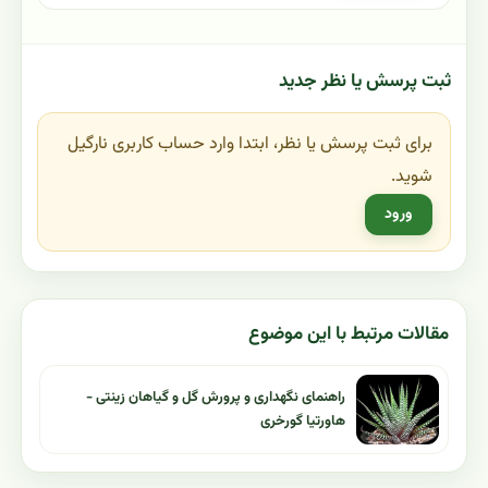
ثبت پرسش یا نظر جدید
برای ثبت پرسش یا نظر، ابتدا وارد حساب کاربری نارگیل
شوید.
ورود
مقالات مرتبط با این موضوع
راهنمای نگهداری و پرورش گل و گیاهان زینتی -
هاورتیا گورخری