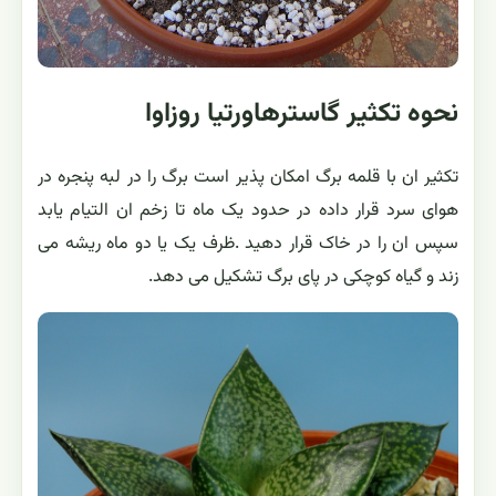
نحوه تکثیر گاسترهاورتیا روزاوا
تکثیر ان با قلمه برگ امکان پذیر است برگ را در لبه پنجره در
هوای سرد قرار داده در حدود یک ماه تا زخم ان التیام یابد
سپس ان را در خاک قرار دهید .ظرف یک یا دو ماه ریشه می
زند و گیاه کوچکی در پای برگ تشکیل می دهد.