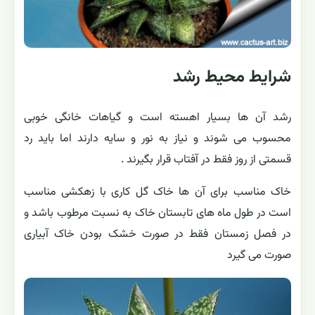
شرایط محیط رشد
رشد آن ها بسیار اهسته است و گیاهات خانگی خوبی
محسوب می شوند و نیاز به نور و سایه دارند اما باید رد
قسمتی از روز فقط در آفتاب قرار بگیرند .
خاک مناسب برای آن ها خاک گل کاری با زهکشی مناسب
است در طول ماه های تابستان خاک به نسبت مرطوب باشد و
در فصل زمستان فقط در صورت خشک بودن خاک آبیاری
صورت می گیرد