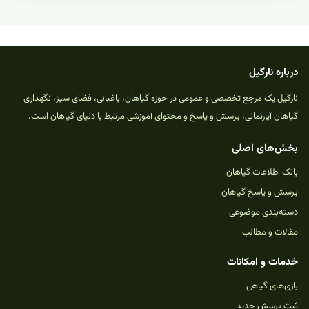
درباره نارگیل
نارگیل یک مرجع تخصصی و عمومی در حوزه گیاهان، باغبانی، فضای سبز، نگهداری
گیاهان آپارتمانی، پرسش و پاسخ و محتوای آموزشی مرتبط با دنیای گیاهان است.
بخش‌های اصلی
بانک اطلاعات گیاهان
پرسش و پاسخ گیاهان
دسته‌بندی موضوعی
مقالات و مطالب
خدمات و امکانات
بازی‌های گیاهی
ثبت پرسش جدید