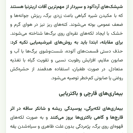
شپشک‌های آردآلود و سپردار از مهم‌ترین آفات اریترنیا هستند
که با مکیدن شیره گیاهی باعث زردی برگ، ریزش جوانه‌ها و
ضعف عمومی بوته می‌شوند. کنه‌های ریز نیز در هوای گرم و
خشک با ایجاد لکه‌های نقره‌ای روی برگ‌ها شناخته می‌شوند.
برای مقابله، ابتدا باید به روش‌های غیرشیمیایی تکیه کرد
:
حذف دستی قسمت‌های آلوده، شست‌وشوی برگ‌ها با آب و
صابون ملایم، افزایش رطوبت نسبی و تقویت گیاه با تغذیه
متعادل. در صورت طغیان، استفاده هدفمند از حشره‌کش
روغنی یا صابونی کم‌خطر توصیه می‌شود.
بیماری‌های قارچی و باکتریایی
بیماری‌های لکه‌برگی، پوسیدگی ریشه و شانکر ساقه در اثر
قارچ‌ها و گاهی باکتری‌ها بروز می‌کنند
و به صورت لکه‌های
قهوه‌ای روی برگ، پژمردگی بدون علت ظاهری و سیاه‌شدن یقه