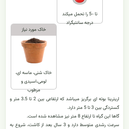
تا -5 را تحمل میکند
درجه سانتیگراد
خاک مورد نياز
خاک شنی، ماسه ای،
لومی،اسیدی و
مرطوب
اریترینا بوته ای برگریز میباشد که ارتفاعی بین 2 تا 3.5 متر و
گستردگی بین 3 تا 5 متر دارد.
گاها این گیاه تا ارتفاع 8 متر نیز مشاهده شده است.
سرعت رشدی متوسط دارد و 3 سال بعد از کاشت، شروع به