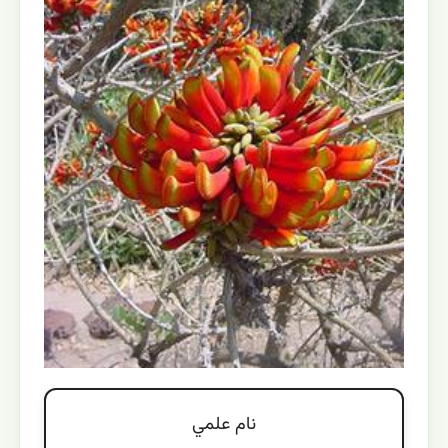
نام علمي