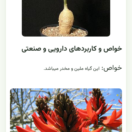
خواص و کاربردهای دارویی و صنعتی
خواص:
این گیاه ملین و مخدر میباشد.