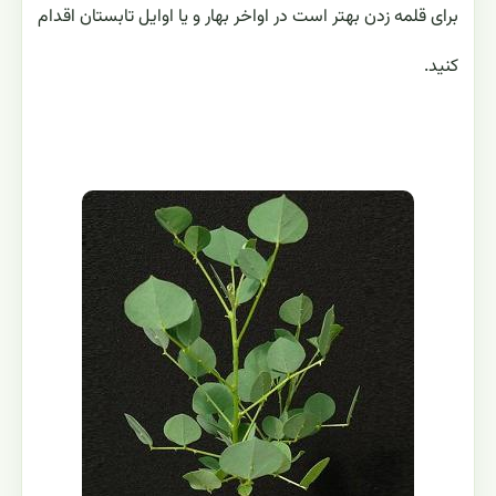
برای قلمه زدن بهتر است در اواخر بهار و یا اوایل تابستان اقدام
کنید.