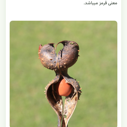
معنی قرمز میباشد.