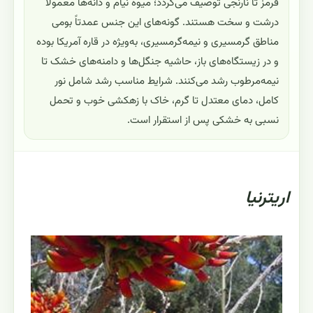
قرمز تا نارنجی توصیف می‌گردد؛ میوه نیام و دانه‌ها معمولاً
درشت و سخت هستند. گونه‌های این جنس عمدتاً بومی
مناطق گرمسیری و نیمه‌گرمسیری، به‌ویژه در قاره آمریکا بوده
و در زیستگاه‌های باز، حاشیه جنگل‌ها و دامنه‌های خشک تا
نیمه‌مرطوب رشد می‌کنند. شرایط مناسب رشد شامل نور
کامل، دمای معتدل تا گرم، خاک با زهکشی خوب و تحمل
نسبی به خشکی پس از استقرار است.
اریترنیا