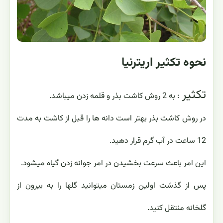
نحوه تکثیر اریترنیا
تکثیر
: به 2 روش کاشت بذر و قلمه زدن میباشد.
در روش کاشت بذر بهتر است دانه ها را قبل از کاشت به مدت
12 ساعت در آب گرم قرار دهید.
این امر باعث سرعت بخشیدن در امر جوانه زدن گیاه میشود.
پس از گذشت اولین زمستان میتوانید گلها را به بیرون از
گلخانه منتقل کنید.