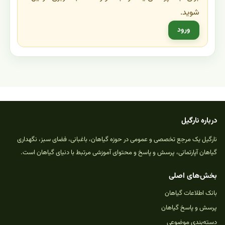
شوید.
ورود
درباره نارگیل
نارگیل یک مرجع تخصصی و عمومی در حوزه گیاهان، باغبانی، فضای سبز، نگهداری
گیاهان آپارتمانی، پرسش و پاسخ و محتوای آموزشی مرتبط با دنیای گیاهان است.
بخش‌های اصلی
بانک اطلاعات گیاهان
پرسش و پاسخ گیاهان
دسته‌بندی موضوعی