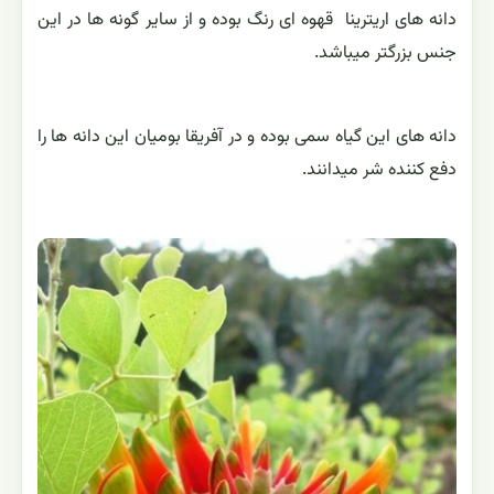
دانه های اریترینا قهوه ای رنگ بوده و از سایر گونه ها در این
جنس بزرگتر میباشد.
دانه های این گیاه سمی بوده و در آفریقا بومیان این دانه ها را
دفع کننده شر میدانند.