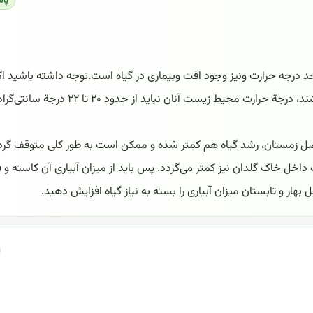
پا
حد درجه حرارت ونیز وجود افت وبیماری در گیاه است.توجه داشته باشید اگ
می‌خواهید گیاهانتان از طراوت و شادابی خاصی برخوردار باشند، درجة حرارت محیط زیست آنان نباید از 
صل زمستان، رشد گیاه هم کمتر شده و ممکن است به طور کلی متوقف گرد
اخل خاک گلدان نیز کمتر می‌گردد. پس باید از میزان آبیاری آن کاسته و 
ل بهار و تابستان میزان آبیاری را بسته به نیاز گیاه افزایش دهید.