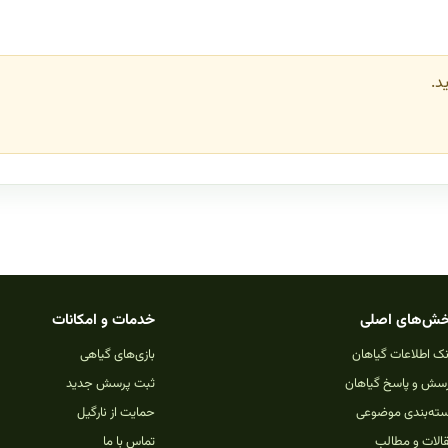
د.
ش‌های اصلی
خدمات و امکانات
نک اطلاعات گیاهان
بازی‌های گیاهی
سش و پاسخ گیاهان
ثبت پرسش جدید
ته‌بندی موضوعی
حمایت از نارگیل
الات و مطالب
تماس با ما