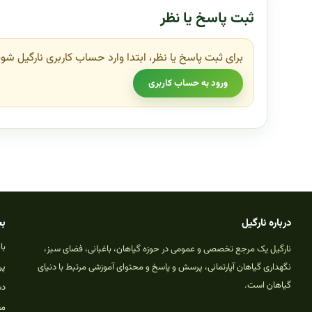
ثبت پاسخ یا نظر
برای ثبت پاسخ یا نظر، ابتدا وارد حساب کاربری نارگیل شوی
ورود به حساب کاربری
درباره نارگیل
بخ
با
نارگیل یک مرجع تخصصی و عمومی در حوزه گیاهان، باغبانی، فضای سبز،
نگهداری گیاهان آپارتمانی، پرسش و پاسخ و محتوای آموزشی مرتبط با دنیای
پر
گیاهان است.
دس
مق