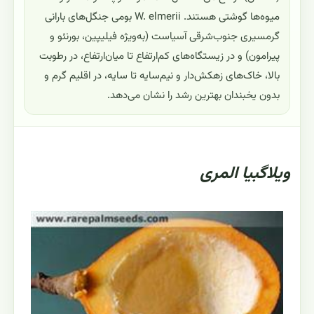
میوه‌ها گوشتی هستند. W. elmerii بومی جنگل‌های بارانی
گرمسیری جنوب‌شرقی آسیاست (به‌ویژه فیلیپین، بورنئو و
پیرامون) و در زیستگاه‌های کم‌ارتفاع تا میان‌ارتفاع، در رطوبت
بالا، خاک‌های زهکش‌دار و نیم‌سایه تا سایه، در اقلیم گرم و
بدون یخبندان بهترین رشد را نشان می‌دهد.
ویلاگبیا المری