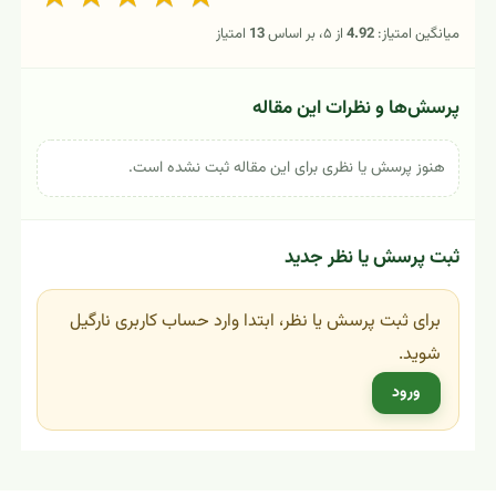
میانگین امتیاز:
4.92
از ۵، بر اساس
13
امتیاز
پرسش‌ها و نظرات این مقاله
هنوز پرسش یا نظری برای این مقاله ثبت نشده است.
ثبت پرسش یا نظر جدید
برای ثبت پرسش یا نظر، ابتدا وارد حساب کاربری نارگیل
شوید.
ورود