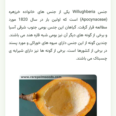
جنس Willughberia یکی از جنس های خانواده خرزهره
(Apocynaceae) است که اولین بار در سال 1820 مورد
مطالعه قرار گرفت. گیاهان این جنس بومی جنوب شرقی آسیا
و برخی از گونه های دیگر آن نیز بومی شبه قاره هند می باشند.
چندین گونه از این جنس دارای میوه های خوراکی و مورد پسند
در برخی از کشورها است. برخی از گونه ها نیز دارای شیرابه ی
چسبناک می باشند.