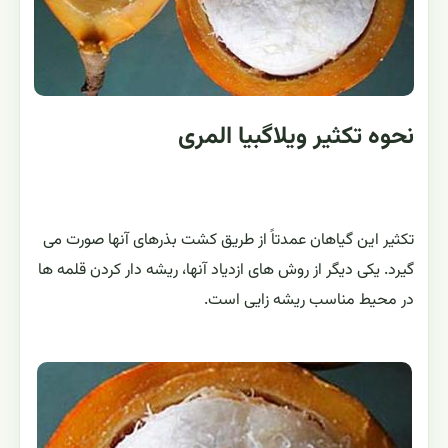
نحوه تکثیر ویلاگبیا المری
تکثیر این گیاهان عمدتاً از طریق کشت بذرهای آنها صورت می
گیرد. یکی دیگر از روش های ازدیاد آنها، ریشه دار کردن قلمه ها
در محیط مناسب ریشه زایی است.