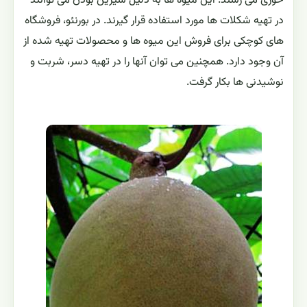
خوری می رسند. این میوه ها به دلیل شیرین بودن می توانند
در تهیه شکلات ها مورد استفاده قرار گیرند. در بورنئو، فروشگاه
های کوچکی برای فروش این میوه ها و محصولات تهیه شده از
آن وجود دارد. همچنین می توان آنها را در تهیه دسر، شربت و
نوشیدنی ها بکار گرفت.