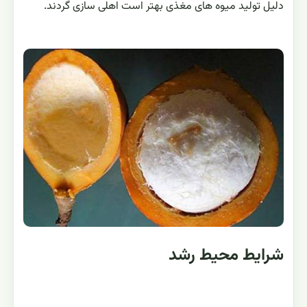
دلیل تولید میوه های مغذی بهتر است اهلی سازی گردند.
شرایط محیط رشد