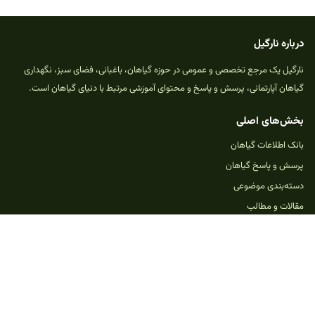
درباره نارگیل
نارگیل یک مرجع تخصصی و عمومی در حوزه گیاهان، باغبانی، فضای سبز، نگهداری
گیاهان آپارتمانی، پرسش و پاسخ و محتوای آموزشی مرتبط با دنیای گیاهان است.
بخش‌های اصلی
بانک اطلاعات گیاهان
پرسش و پاسخ گیاهان
دسته‌بندی موضوعی
مقالات و مطالب
خدمات و امکانات
بازی‌های گیاهی
ثبت پرسش جدید
حمایت از نارگیل