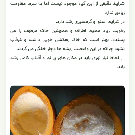
شرایط دقیقی از این گیاه موجود نیست اما به سرما مقاومت
زیادی ندارد.
در شرایط استوا و گرمسیری رشد دارد.
رطوبت زیاد محیط اطراف و همچنین خاک مرطوب را می
پسندد. بهتر است که خاک زهکشی خوبی داشته و غرقاب
نشود چراکه در این وضعیت ریشه ها دچار خفگی می گردند.
از لحاظ نیاز نوری باید در مکان های پر نور و آفتاب کامل رشد
یابد.