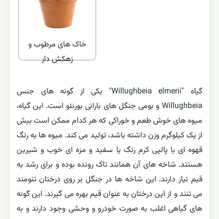
خاک های مرطوب و
زهکش دار
گیاه "Willughbeia elmerii" یکی از گونه های جنس
Willughbeia و بومی جنگل های بارانی بورنئو است. این گیاه،
میوه های خوش طعم و خوراکی که هر کدام ممکن است بیش
از یک کیلوگرم وزن داشته باشد، تولید می کند. میوه ها به رنگ
قهوه ای یا پالپی کرم رنگ یا سفید و مزه ای خوب و شیرین
هستند. شاخه های آن همانند تاک رونده بوده و برای رشد به
قیم نیاز دارند. این شاخه ها در جنگل بر روی درختان تنومند
می تنند و از این درختان به عنوان قیم بهره می گیرند. این گونه
های گیاهی اغلب به صورت خودرو و وحشی وجود دارند و به