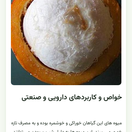
خواص و کاربردهای دارویی و صنعتی
میوه های این گیاهان خوراکی و خوشمره بوده و به مصرف تازه