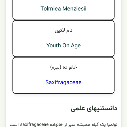
Tolmiea Menziesii
نام لاتين
Youth On Age
خانواده (تيره)
Saxifragaceae
دانستنیهای علمی
تولمیا یک گیاه همیشه سبز از خانواده saxifragaceae است