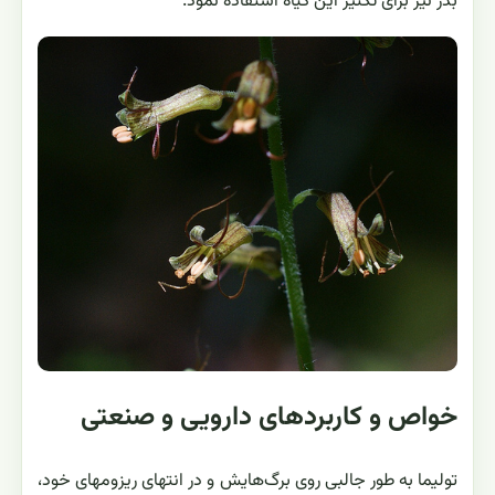
بذر نیز برای تکثیر این گیاه استفاده نمود.
خواص و کاربردهای دارویی و صنعتی
تولیما به طور جالبی روی برگ‌هایش و در انتهای ریزوم‏های خود،