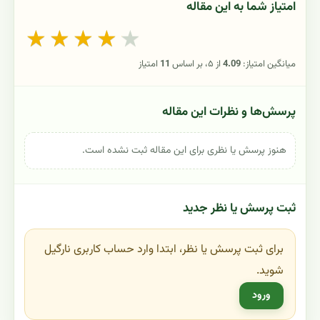
امتیاز شما به این مقاله
★
★
★
★
★
میانگین امتیاز:
4.09
از ۵، بر اساس
11
امتیاز
پرسش‌ها و نظرات این مقاله
هنوز پرسش یا نظری برای این مقاله ثبت نشده است.
ثبت پرسش یا نظر جدید
برای ثبت پرسش یا نظر، ابتدا وارد حساب کاربری نارگیل
شوید.
ورود