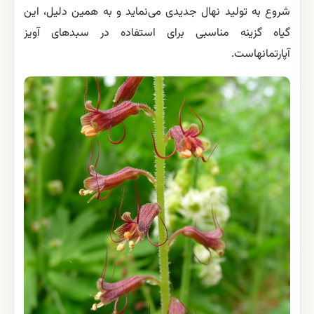
شروع به تولید نهال جدیدی می‌نماید و به همين دليل، این
گیاه گزینه مناسبی برای استفاده در سبدهای آویز
آپارتمان‏هاست.