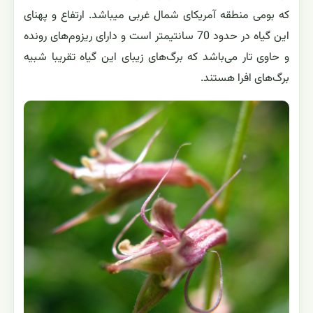
که بومی منطقه آمریکای شمال غربی می‏باشد. ارتفاع و پهنای
این گیاه در حدود 70 سانتیمتر است و دارای ریزوم‌‌های رونده
و حاوی تار می‌باشد كه برگ‌های زیبای اين گياه تقریبا شبیه
برگ‌های افرا هستند.