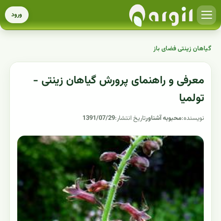
ورود
گیاهان زینتی فضای باز
معرفی و راهنمای پرورش گیاهان زینتی -
تولمیا
نویسنده:
محبوبه آشناور
تاریخ انتشار:
1391/07/29