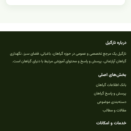
درباره نارگیل
نارگیل یک مرجع تخصصی و عمومی در حوزه گیاهان، باغبانی، فضای سبز، نگهداری
گیاهان آپارتمانی، پرسش و پاسخ و محتوای آموزشی مرتبط با دنیای گیاهان است.
بخش‌های اصلی
بانک اطلاعات گیاهان
پرسش و پاسخ گیاهان
دسته‌بندی موضوعی
مقالات و مطالب
خدمات و امکانات