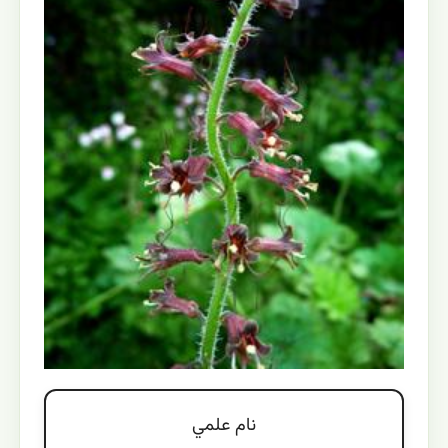
نام علمي