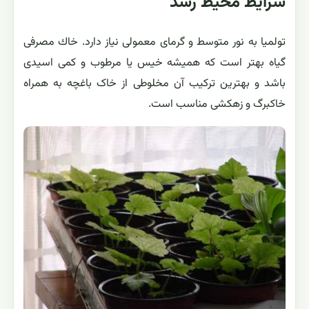
شرایط محیط رشد
تولمیا به نور متوسط و گرمای معمولی نیاز دارد. خاك مصرفی
گياه بهتر است كه همیشه خیس یا مرطوب و کمی اسیدی
باشد و بهترین ترکیب آن مخلوطی از خاک باغچه به همراه
خاکبرگ و زهکشی مناسب است.