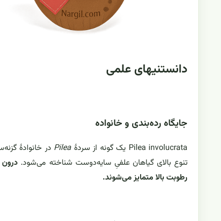
دانستنیهای علمی
جایگاه رده‌بندی و خانواده
Pilea involucrata یک گونه از سردهٔ
Pilea
در خانوادهٔ گزنه‌س
تنوع بالای گیاهان علفیِ سایه‌دوست شناخته می‌شود.
رطوبت بالا متمایز می‌شوند.