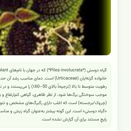
رطوبت متوسط تا بالا (ترجیحاً 
موجب سوختگی برگ‌ها شود. از نظر ظاهری، گیاهی کم‌ارتفاع و بوته
(چروک/برجسته) است که اغلب دارای رگبرگ‌های مشخص و تنوع رنگ 
«گیاه دوستی» است. این گونه بیشتر به‌عنوان گیاه زینتی و من
رایجِ مستند برای آن گزارش نشده است.