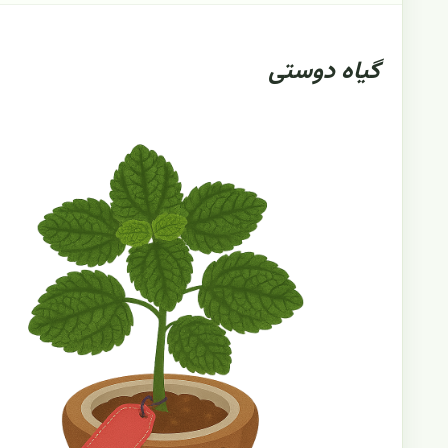
گیاه دوستی