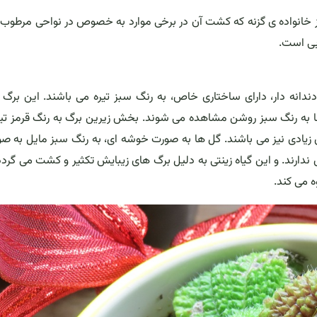
وه از خانواده ی گزنه که کشت آن در برخی موارد به خصوص در نواحی مرطوب 
وبی است.
انه دار، دارای ساختاری خاص، به رنگ سبز تیره می باشند. این برگ 
ها به رنگ سبز روشن مشاهده می شوند. بخش زیرین برگ به رنگ قرمز تی
یادی نیز می باشند. گل ها به صورت خوشه ای، به رنگ سبز مایل به صو
ندارند. و این گیاه زینتی به دلیل برگ های زیبایش تکثیر و کشت می گردد
ه می کند.