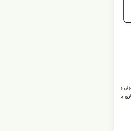
ولی و
اری با