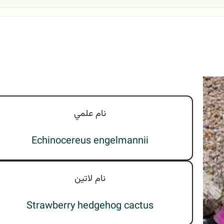
نام علمي
Echinocereus engelmannii
نام لاتين
Strawberry hedgehog cactus