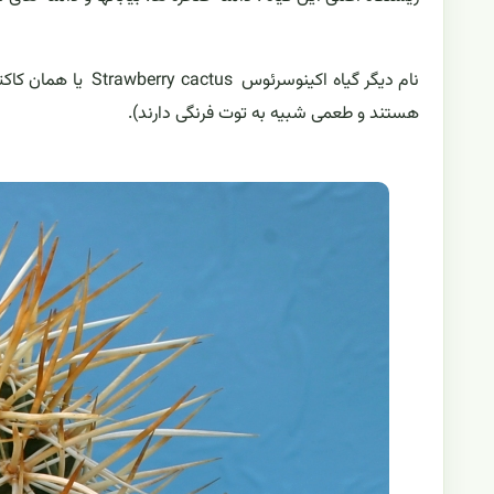
نام دیگر گیاه اکینو
هستند و طعمی شبیه به توت فرنگی دارند).