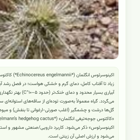
اکینوسرئوس انگ
زیاد تا آفتاب کامل، دمای گرم و خشکی هواست؛ در فصل رشد آبی
آبیاری بسیار محدود 
می‌گردد. گیاه معمولاً به‌صورت توده‌ای از ساقه‌های استوانه‌ا
اکینوسرئوس» ذکر می‌شود. کاربرد دارویی/صنعتی مشهور و استان
می‌شود و ارزش اصلی آن زینتی است.