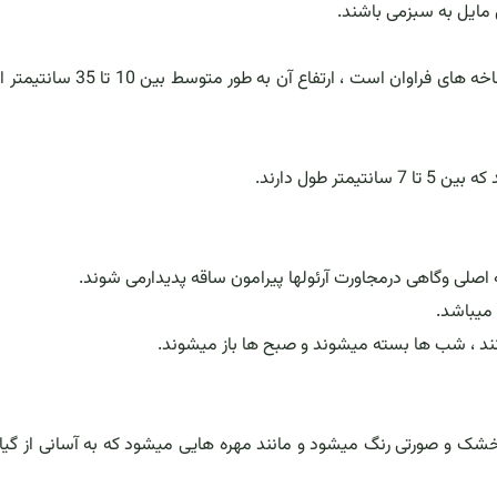
 مایل به سبزمی باشند.
این گیاه دارای سرعت رشدی آهسته بوده و دارای انشعاب و شاخه های فراوان است ، ارتفاع 
 طول دارند.
 اصلی وگاهی درمجاورت آرئولها پیرامون ساقه پدیدارمی شوند.
شک و صورتی رنگ میشود و مانند مهره هایی میشود که به آسانی از گیا