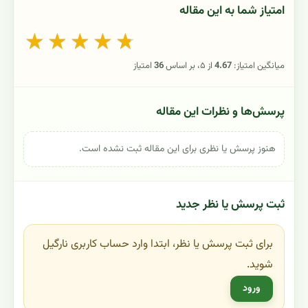
امتیاز شما به این مقاله
★
★
★
★
★
میانگین امتیاز:
4.67
از ۵، بر اساس
36
امتیاز
پرسش‌ها و نظرات این مقاله
هنوز پرسش یا نظری برای این مقاله ثبت نشده است.
ثبت پرسش یا نظر جدید
برای ثبت پرسش یا نظر، ابتدا وارد حساب کاربری نارگیل
شوید.
ورود