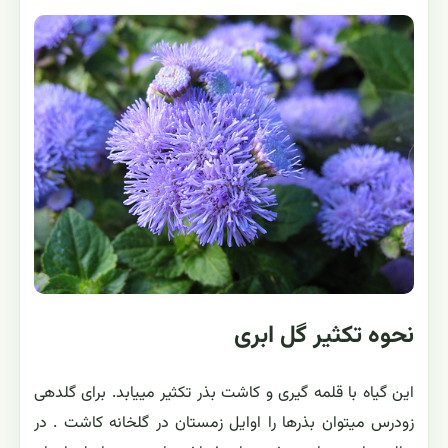
نحوه تکثیر گل ابری
این گیاه با قلمه گیری و کاشت بذر تکثیر مییابد. برای گلدهی
زودرس میتوان بذرها را اوایل زمستان در گلخانه کاشت . در