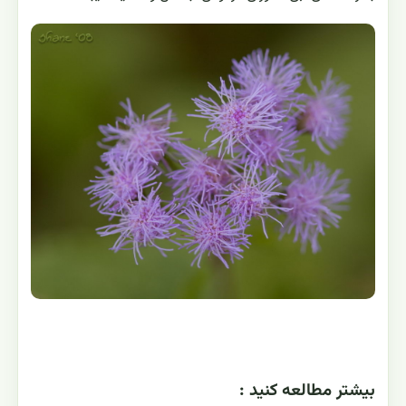
بيشتر مطالعه کنيد :