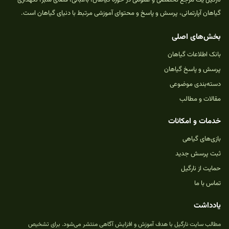
نارگیل یک مرجع تخصصی و عمومی در حوزه گیاهان، باغبانی، فضای سبز، نگهداری
گیاهان آپارتمانی، پرسش و پاسخ و محتوای آموزشی مرتبط با دنیای گیاهان است.
بخش‌های اصلی
بانک اطلاعات گیاهان
پرسش و پاسخ گیاهان
دسته‌بندی موضوعی
مقالات و مطالب
خدمات و امکانات
بازی‌های گیاهی
ثبت پرسش جدید
حمایت از نارگیل
تماس با ما
یادداشت
مطالب سایت نارگیل با هدف آموزش و افزایش آگاهی منتشر می‌شود. برای تشخیص