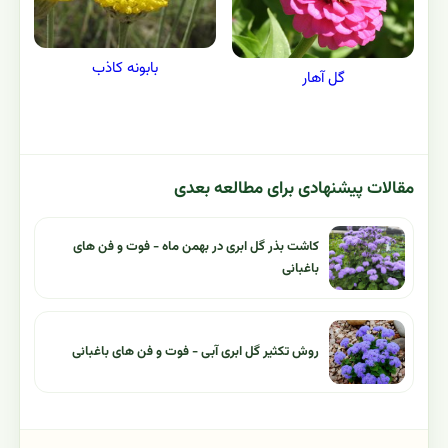
بابونه کاذب
گل آهار
مقالات پیشنهادی برای مطالعه بعدی
کاشت بذر گل ابری در بهمن ماه - فوت و فن های
باغبانی
روش تکثیر گل ابری آبی - فوت و فن های باغبانی