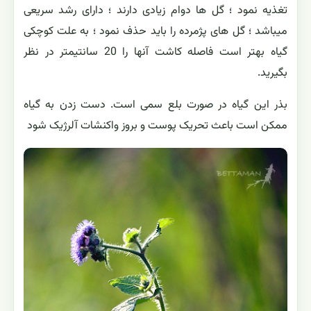
تغذیه نمود ؛ گل ها دوام زیادی دارند ؛ دارای رشد سریعی
میباشد ؛ گل های پژمرده را باید حذف نمود ؛ به علت کوچکی
گیاه بهتر است فاصله کاشت آنها را 20 سانتیمتر در نظر
بگیرید.
بذر این گیاه در صورت بلع سمی است. دست زدن به گیاه
ممکن است باعث تحریک پوست و بروز واکنشات آلرژیک شود