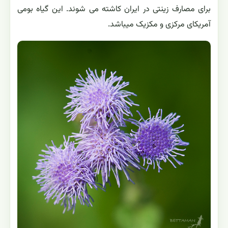
برای مصارف زینتی در ایران کاشته می شوند. این گیاه بومی
آمریکای مرکزی و مکزیک میباشد.