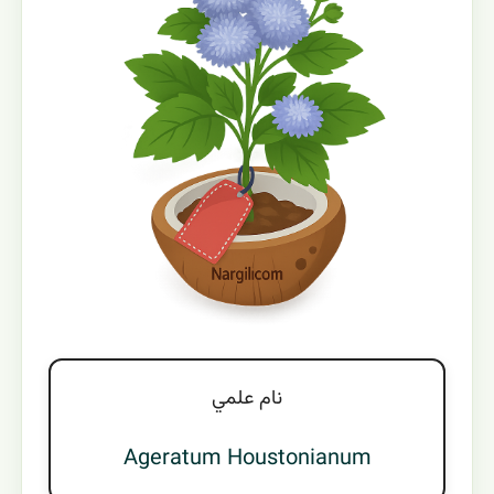
نام علمي
Ageratum Houstonianum