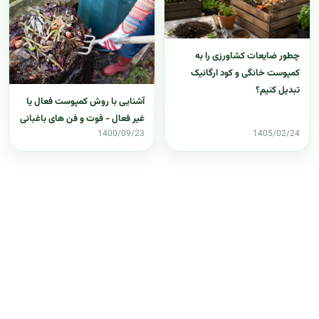
چطور ضایعات کشاورزی را به
کمپوست خانگی و کود ارگانیک
تبدیل کنیم؟
آشنایی با روش کمپوست فعال یا
غیر فعال - فوت و فن های باغبانی
1400/09/23
1405/02/24