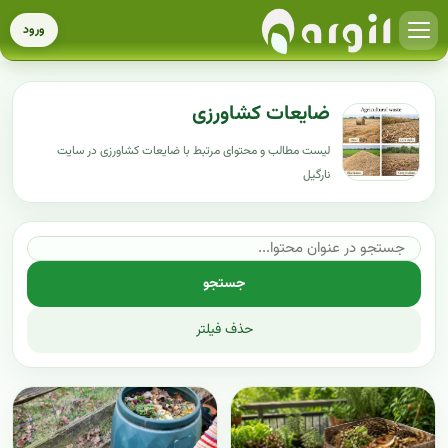
ورود
ضایعات کشاورزی
لیست مطالب و محتوای مرتبط با ضایعات کشاورزی در سایت
نارگیل
جستجو
حذف فیلتر