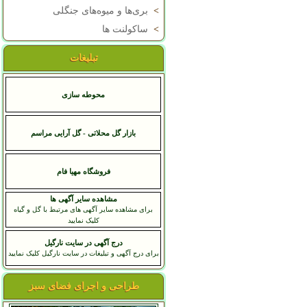
>
بری‌ها و میوه‌های جنگلی
>
ساکولنت ها
تبلیغات
محوطه سازی
بازار گل محلاتی - گل آرایی مراسم
فروشگاه مهيا فام
مشاهده سایر آگهی ها
برای مشاهده سایر آگهی های مرتبط با گل و گیاه
کلیک نمایید
درج آگهی در سایت نارگیل
برای درج آگهی و تبلیغات در سایت نارگیل کلیک نمایید
طراحی و اجرای فضای سبز