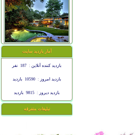
آمار بازدید سایت
بازدید کننده آنلاین :
187
نفر
بازدید امروز :
10590
بازدید
بازدید دیروز :
9815
بازدید
تبلیغات متفرقه