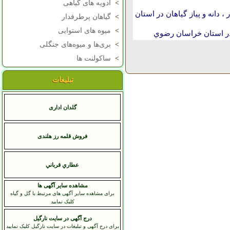
>
ادویه های گیاهی
 دانه و پیاز گیاهان در استان
>
گیاهان پرطرفدار
>
میوه های استوایی
ر استان خراسان رضوي
>
بری‌ها و میوه‌های جنگلی
>
ساکولنت ها
تبلیغات
گلدان اداری
فروش قلمه رز هلندی
عطاري قرباني
مشاهده سایر آگهی ها
برای مشاهده سایر آگهی های مرتبط با گل و گیاه
کلیک نمایید
درج آگهی در سایت نارگیل
برای درج آگهی و تبلیغات در سایت نارگیل کلیک نمایید