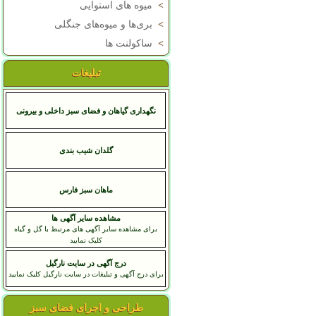
>
میوه های استوایی
>
بری‌ها و میوه‌های جنگلی
>
ساکولنت ها
تبلیغات
نگهداری گیاهان و فضای سبز داخلی و بیرونی
گلدان شیب بندی
ماهان سبز فارس
مشاهده سایر آگهی ها
برای مشاهده سایر آگهی های مرتبط با گل و گیاه
کلیک نمایید
درج آگهی در سایت نارگیل
برای درج آگهی و تبلیغات در سایت نارگیل کلیک نمایید
طراحی و اجرای فضای سبز