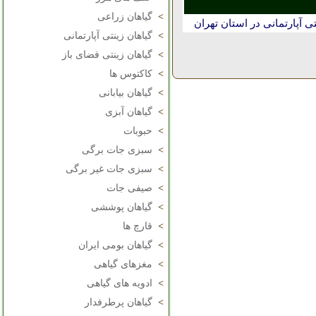
>
گیاهان زراعی
 آپارتمانی در استان تهران
>
گیاهان زینتی آپارتمانی
>
گیاهان زینتی فضای باز
>
کاکتوس ها
>
گیاهان بیابانی
>
گیاهان آبزی
>
حبوبات
>
سبزی جات برگی
>
سبزی جات غیر برگی
>
صیفی جات
>
گیاهان پوششی
>
قارچ ها
>
گیاهان بومی ایران
>
مغزهای گیاهی
>
ادویه های گیاهی
>
گیاهان پرطرفدار