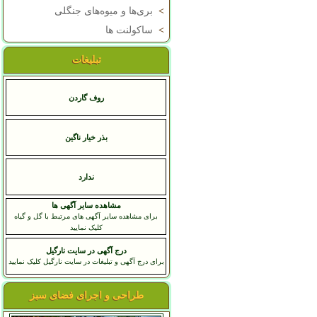
>
بری‌ها و میوه‌های جنگلی
>
ساکولنت ها
تبلیغات
روف گاردن
بذر خیار ناگین
ندارد
مشاهده سایر آگهی ها
برای مشاهده سایر آگهی های مرتبط با گل و گیاه
کلیک نمایید
درج آگهی در سایت نارگیل
برای درج آگهی و تبلیغات در سایت نارگیل کلیک نمایید
طراحی و اجرای فضای سبز