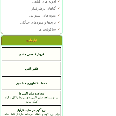
>
ادویه های گیاهی
>
گیاهان پرطرفدار
>
میوه های استوایی
>
بری‌ها و میوه‌های جنگلی
>
ساکولنت ها
تبلیغات
فروش قلمه رز هلندی
فلاور باکس
خدمات کشاورزي خط سبز
مشاهده سایر آگهی ها
برای مشاهده سایر آگهی های مرتبط با گل و گیاه
کلیک نمایید
درج آگهی در سایت نارگیل
برای درج آگهی و تبلیغات در سایت نارگیل کلیک نمایید