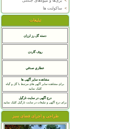
>
بری‌ها و میوه‌های جنگلی
>
ساکولنت ها
تبلیغات
دسته گل رز ارزان
روف گاردن
عطاري صدقي
مشاهده سایر آگهی ها
برای مشاهده سایر آگهی های مرتبط با گل و گیاه
کلیک نمایید
درج آگهی در سایت نارگیل
برای درج آگهی و تبلیغات در سایت نارگیل کلیک نمایید
طراحی و اجرای فضای سبز