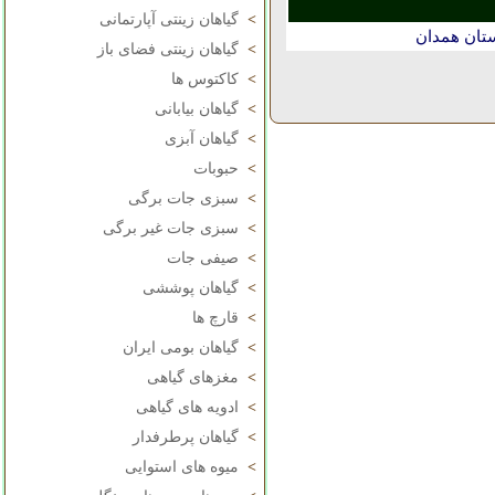
>
گیاهان زینتی آپارتمانی
ستان همدان
>
گیاهان زینتی فضای باز
>
کاکتوس ها
>
گیاهان بیابانی
>
گیاهان آبزی
>
حبوبات
>
سبزی جات برگی
>
سبزی جات غیر برگی
>
صیفی جات
>
گیاهان پوششی
>
قارچ ها
>
گیاهان بومی ایران
>
مغزهای گیاهی
>
ادویه های گیاهی
>
گیاهان پرطرفدار
>
میوه های استوایی