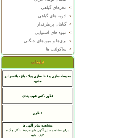
>
مغزهای گیاهی
>
ادویه های گیاهی
>
گیاهان پرطرفدار
>
میوه های استوایی
>
بری‌ها و میوه‌های جنگلی
>
ساکولنت ها
تبلیغات
محوطه سازی و فضا سازی ویلا ، باغ ، باغسرا در
مشهد
فلاور باکس شیب بندی
عطاري
مشاهده سایر آگهی ها
برای مشاهده سایر آگهی های مرتبط با گل و گیاه
کلیک نمایید