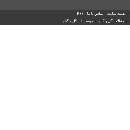
|
نقشه سایت
|
تماس با ما
|
RSS
|
مقالات گل و گیاه
|
مؤسسات گل و گیاه