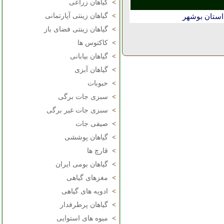
>
گیاهان زراعی
>
گیاهان زینتی آپارتمانی
استان بوشهر
>
گیاهان زینتی فضای باز
>
کاکتوس ها
>
گیاهان بیابانی
>
گیاهان آبزی
>
حبوبات
>
سبزی جات برگی
>
سبزی جات غیر برگی
>
صیفی جات
>
گیاهان پوششی
>
قارچ ها
>
گیاهان بومی ایران
>
مغزهای گیاهی
>
ادویه های گیاهی
>
گیاهان پرطرفدار
>
میوه های استوایی