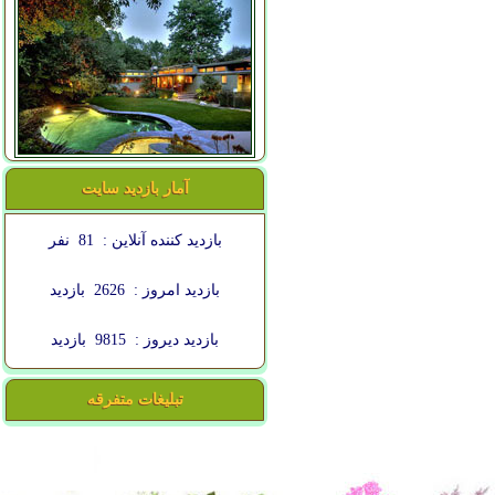
آمار بازدید سایت
بازدید کننده آنلاین :
81
نفر
بازدید امروز :
2626
بازدید
بازدید دیروز :
9815
بازدید
تبلیغات متفرقه