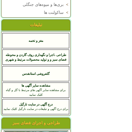
>
بری‌ها و میوه‌های جنگلی
>
ساکولنت ها
تبلیغات
مغز و تخمه
طراحی ،اجرا و نگهداری روف گاردن و محوطه
فضای سبز و و تولید محصولات مرتبط و شهری
گلفروشی استانقدس
مشاهده سایر آگهی ها
برای مشاهده سایر آگهی های مرتبط با گل و گیاه
کلیک نمایید
درج آگهی در سایت نارگیل
برای درج آگهی و تبلیغات در سایت نارگیل کلیک نمایید
طراحی و اجرای فضای سبز