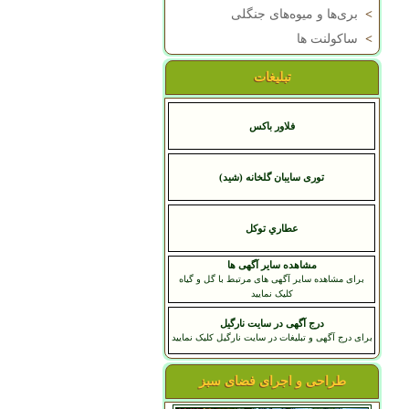
>
بری‌ها و میوه‌های جنگلی
>
ساکولنت ها
تبلیغات
فلاور باکس
توری سایبان گلخانه (شید)
عطاري توکل
مشاهده سایر آگهی ها
برای مشاهده سایر آگهی های مرتبط با گل و گیاه
کلیک نمایید
درج آگهی در سایت نارگیل
برای درج آگهی و تبلیغات در سایت نارگیل کلیک نمایید
طراحی و اجرای فضای سبز