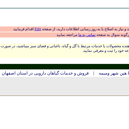
 نیاز به اصلاح یا به روز رسانی اطلاعات دارید، از صفحه
Edit
اقدام فرمایید
رگونه سوال به صفحه
تماس به ما
مراجعه نمایید
نده محصولات یا خدمات مرتبط با گل و گیاه، باغبانی و فضای سبز میباشید، در صورت
ه خود را ثبت و معرفی نمایید.
|
 هين شهر وميمه
فروش و خدمات گیاهان دارویی در استان اصفهان