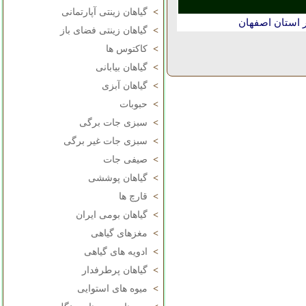
>
گیاهان زینتی آپارتمانی
 استان اصفهان
>
گیاهان زینتی فضای باز
>
کاکتوس ها
>
گیاهان بیابانی
>
گیاهان آبزی
>
حبوبات
>
سبزی جات برگی
>
سبزی جات غیر برگی
>
صیفی جات
>
گیاهان پوششی
>
قارچ ها
>
گیاهان بومی ایران
>
مغزهای گیاهی
>
ادویه های گیاهی
>
گیاهان پرطرفدار
>
میوه های استوایی