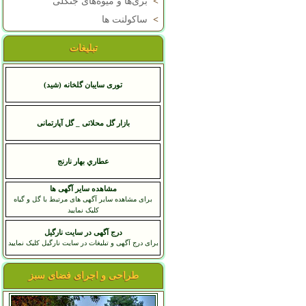
>
بری‌ها و میوه‌های جنگلی
>
ساکولنت ها
تبلیغات
توری سایبان گلخانه (شید)
بازار گل محلاتی _ گل آپارتمانی
عطاري بهار نارنج
مشاهده سایر آگهی ها
برای مشاهده سایر آگهی های مرتبط با گل و گیاه
کلیک نمایید
درج آگهی در سایت نارگیل
برای درج آگهی و تبلیغات در سایت نارگیل کلیک نمایید
طراحی و اجرای فضای سبز