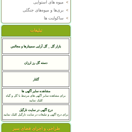
>
میوه های استوایی
>
بری‌ها و میوه‌های جنگلی
>
ساکولنت ها
تبلیغات
بازار گل _ گل آرایی سمینارها و مجالس
دسته گل رز ارزان
گلنار
مشاهده سایر آگهی ها
برای مشاهده سایر آگهی های مرتبط با گل و گیاه
کلیک نمایید
درج آگهی در سایت نارگیل
برای درج آگهی و تبلیغات در سایت نارگیل کلیک نمایید
طراحی و اجرای فضای سبز