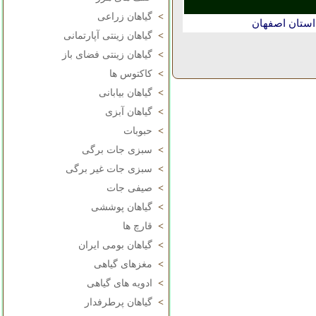
>
گیاهان زراعی
استان اصفهان
>
گیاهان زینتی آپارتمانی
>
گیاهان زینتی فضای باز
>
کاکتوس ها
>
گیاهان بیابانی
>
گیاهان آبزی
>
حبوبات
>
سبزی جات برگی
>
سبزی جات غیر برگی
>
صیفی جات
>
گیاهان پوششی
>
قارچ ها
>
گیاهان بومی ایران
>
مغزهای گیاهی
>
ادویه های گیاهی
>
گیاهان پرطرفدار