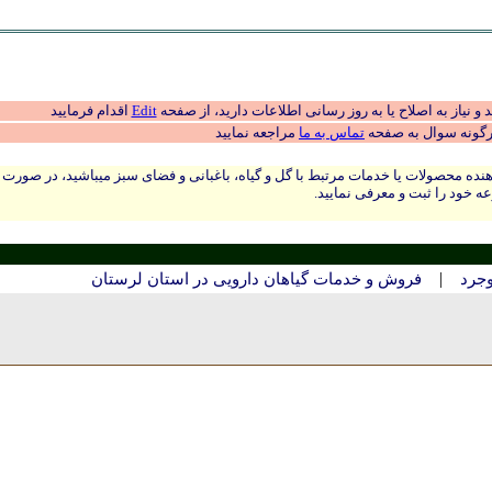
 نیاز به اصلاح یا به روز رسانی اطلاعات دارید، از صفحه
Edit
اقدام فرمایید
رگونه سوال به صفحه
تماس به ما
مراجعه نمایید
نده محصولات یا خدمات مرتبط با گل و گیاه، باغبانی و فضای سبز میباشید، در صورت
ه خود را ثبت و معرفی نمایید.
|
وجرد
فروش و خدمات گیاهان دارویی در استان لرستان