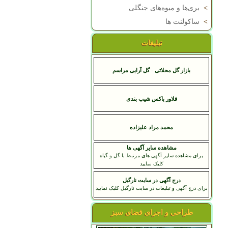
>
بری‌ها و میوه‌های جنگلی
>
ساکولنت ها
تبلیغات
بازار گل محلاتی - گل آرایی مراسم
فلاور باکس شیب بندی
محمد مراد عليزاده
مشاهده سایر آگهی ها
برای مشاهده سایر آگهی های مرتبط با گل و گیاه
کلیک نمایید
درج آگهی در سایت نارگیل
برای درج آگهی و تبلیغات در سایت نارگیل کلیک نمایید
طراحی و اجرای فضای سبز