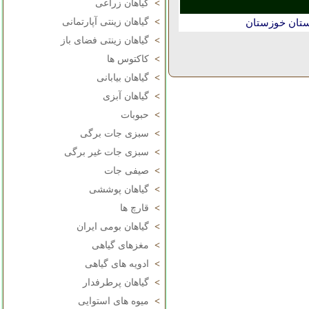
>
گیاهان زراعی
>
گیاهان زینتی آپارتمانی
ستان خوزستان
>
گیاهان زینتی فضای باز
>
کاکتوس ها
>
گیاهان بیابانی
>
گیاهان آبزی
>
حبوبات
>
سبزی جات برگی
>
سبزی جات غیر برگی
>
صیفی جات
>
گیاهان پوششی
>
قارچ ها
>
گیاهان بومی ایران
>
مغزهای گیاهی
>
ادویه های گیاهی
>
گیاهان پرطرفدار
>
میوه های استوایی