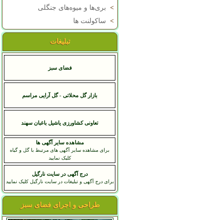
>
بری‌ها و میوه‌های جنگلی
>
ساکولنت ها
تبلیغات
فضای سبز
بازار گل محلاتی - گل آرایی مراسم
تعاونی کشاورزی یاشیل باغبان سهند
مشاهده سایر آگهی ها
برای مشاهده سایر آگهی های مرتبط با گل و گیاه
کلیک نمایید
درج آگهی در سایت نارگیل
برای درج آگهی و تبلیغات در سایت نارگیل کلیک نمایید
طراحی و اجرای فضای سبز