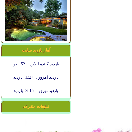
آمار بازدید سایت
بازدید کننده آنلاین :
52
نفر
بازدید امروز :
1327
بازدید
بازدید دیروز :
9815
بازدید
تبلیغات متفرقه