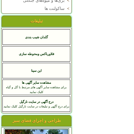
>
بری‌ها و میوه‌های جنگلی
>
ساکولنت ها
تبلیغات
گلدان شیب بندی
فلاورباکس ومحوطه سازی
ابن سينا
مشاهده سایر آگهی ها
برای مشاهده سایر آگهی های مرتبط با گل و گیاه
کلیک نمایید
درج آگهی در سایت نارگیل
برای درج آگهی و تبلیغات در سایت نارگیل کلیک نمایید
طراحی و اجرای فضای سبز