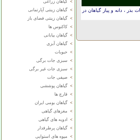
>
گیاهان زراعی
>
گیاهان زینتی آپارتمانی
بذر ، دانه و پیاز گیاهان در
>
گیاهان زینتی فضای باز
>
کاکتوس ها
>
گیاهان بیابانی
>
گیاهان آبزی
>
حبوبات
>
سبزی جات برگی
>
سبزی جات غیر برگی
>
صیفی جات
>
گیاهان پوششی
>
قارچ ها
>
گیاهان بومی ایران
>
مغزهای گیاهی
>
ادویه های گیاهی
>
گیاهان پرطرفدار
>
میوه های استوایی