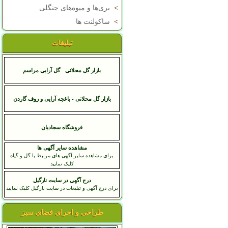
>
بری‌ها و میوه‌های جنگلی
>
ساکولنت ها
تبلیغات
بازار گل محلاتی - گل آرایی مراسم
بازار گل محلاتی - باغچه آرایی و روف گاردن
فروشگاه سجاديان
مشاهده سایر آگهی ها
برای مشاهده سایر آگهی های مرتبط با گل و گیاه
کلیک نمایید
درج آگهی در سایت نارگیل
برای درج آگهی و تبلیغات در سایت نارگیل کلیک نمایید
طراحی و اجرای فضای سبز