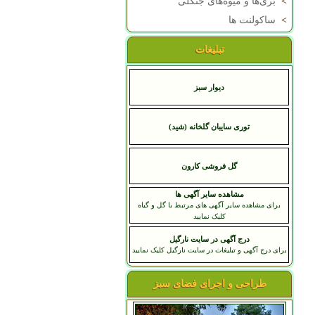
>
بری‌ها و میوه‌های جنگلی
>
ساکولنت ها
تبلیغات
دیوار سبز
توری سایبان گلخانه (شید)
گل فروشی کارون
مشاهده سایر آگهی ها
برای مشاهده سایر آگهی های مرتبط با گل و گیاه
کلیک نمایید
درج آگهی در سایت نارگیل
برای درج آگهی و تبلیغات در سایت نارگیل کلیک نمایید
طراحی و اجرای فضای سبز