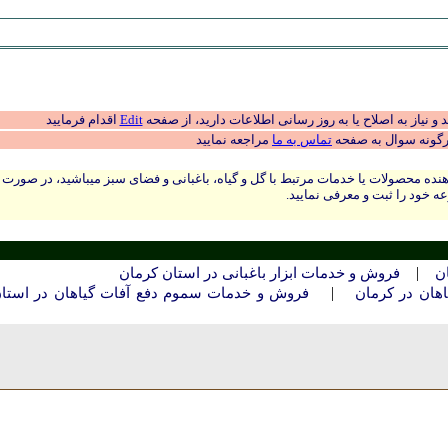
 نیاز به اصلاح یا به روز رسانی اطلاعات دارید، از صفحه
Edit
اقدام فرمایید
رگونه سوال به صفحه
تماس به ما
مراجعه نمایید
نده محصولات یا خدمات مرتبط با گل و گیاه، باغبانی و فضای سبز میباشید، در صورت
ه خود را ثبت و معرفی نمایید.
|
ن
فروش و خدمات ابزار باغبانی در استان كرمان
|
هان در کرمان
فروش و خدمات سموم دفع آفات گیاهان در استا