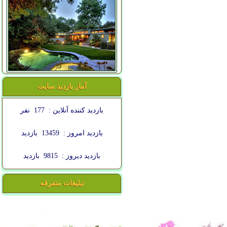
آمار بازدید سایت
بازدید کننده آنلاین :
177
نفر
بازدید امروز :
13459
بازدید
بازدید دیروز :
9815
بازدید
تبلیغات متفرقه