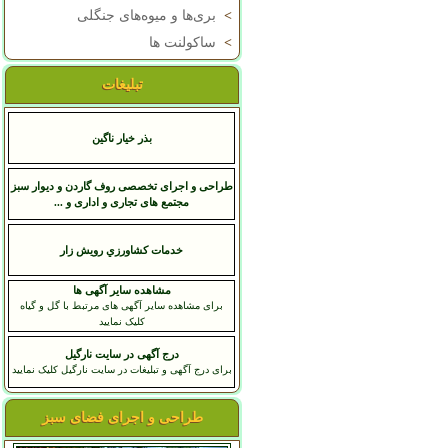
>
بری‌ها و میوه‌های جنگلی
>
ساکولنت ها
تبلیغات
بذر خیار ناگین
طراحی و اجرای تخصصی روف گاردن و دیوار سبز
مجتمع های تجاری و اداری و ...
خدمات کشاورزي رويش زار
مشاهده سایر آگهی ها
برای مشاهده سایر آگهی های مرتبط با گل و گیاه
کلیک نمایید
درج آگهی در سایت نارگیل
برای درج آگهی و تبلیغات در سایت نارگیل کلیک نمایید
طراحی و اجرای فضای سبز