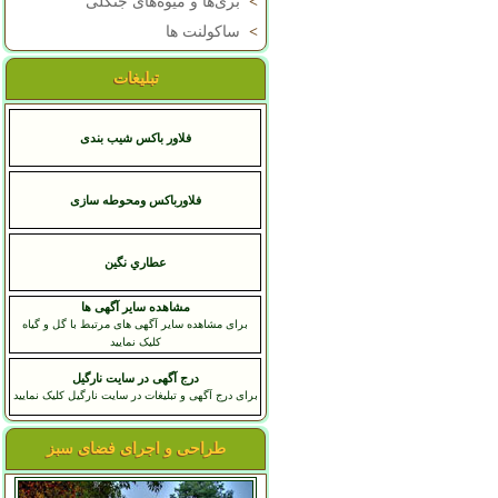
>
بری‌ها و میوه‌های جنگلی
>
ساکولنت ها
تبلیغات
فلاور باکس شیب بندی
فلاورباکس ومحوطه سازی
عطاري نگين
مشاهده سایر آگهی ها
برای مشاهده سایر آگهی های مرتبط با گل و گیاه
کلیک نمایید
درج آگهی در سایت نارگیل
برای درج آگهی و تبلیغات در سایت نارگیل کلیک نمایید
طراحی و اجرای فضای سبز