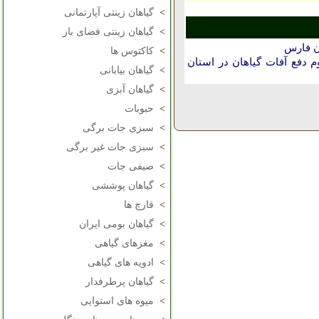
>
گیاهان زینتی آپارتمانی
>
گیاهان زینتی فضای باز
ان فارس
>
کاکتوس ها
دفع آفات گیاهان در استان
>
گیاهان بیابانی
>
گیاهان آبزی
>
حبوبات
>
سبزی جات برگی
>
سبزی جات غیر برگی
>
صیفی جات
>
گیاهان پوششی
>
قارچ ها
>
گیاهان بومی ایران
>
مغزهای گیاهی
>
ادویه های گیاهی
>
گیاهان پرطرفدار
>
میوه های استوایی