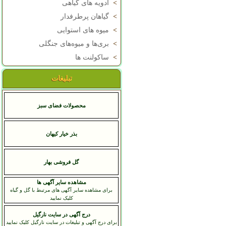
>
ادویه های گیاهی
>
گیاهان پرطرفدار
>
میوه های استوایی
>
بری‌ها و میوه‌های جنگلی
>
ساکولنت ها
تبلیغات
محصولات فضای سبز
بذر خیار کیهان
گل فروشی بهار
مشاهده سایر آگهی ها
برای مشاهده سایر آگهی های مرتبط با گل و گیاه
کلیک نمایید
درج آگهی در سایت نارگیل
برای درج آگهی و تبلیغات در سایت نارگیل کلیک نمایید