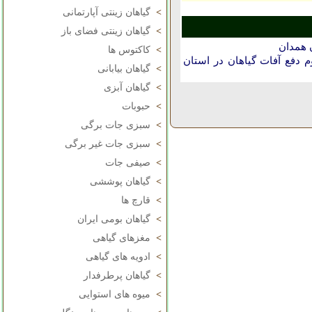
>
گیاهان زینتی آپارتمانی
>
گیاهان زینتی فضای باز
 همدان
>
کاکتوس ها
دفع آفات گیاهان در استان
>
گیاهان بیابانی
>
گیاهان آبزی
>
حبوبات
>
سبزی جات برگی
>
سبزی جات غیر برگی
>
صیفی جات
>
گیاهان پوششی
>
قارچ ها
>
گیاهان بومی ایران
>
مغزهای گیاهی
>
ادویه های گیاهی
>
گیاهان پرطرفدار
>
میوه های استوایی