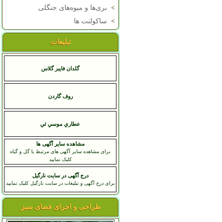
>
بری‌ها و میوه‌های جنگلی
>
ساکولنت ها
تبلیغات
گلدان فایبر گلاس
روف گاردن
عطاري موسي ئي
مشاهده سایر آگهی ها
برای مشاهده سایر آگهی های مرتبط با گل و گیاه
کلیک نمایید
درج آگهی در سایت نارگیل
برای درج آگهی و تبلیغات در سایت نارگیل کلیک نمایید
طراحی و اجرای فضای سبز