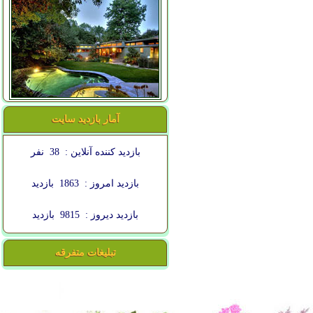
آمار بازدید سایت
بازدید کننده آنلاین :
38
نفر
بازدید امروز :
1863
بازدید
بازدید دیروز :
9815
بازدید
تبلیغات متفرقه