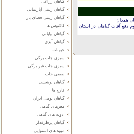
>
گیاهان زراعی
>
گیاهان زینتی آپارتمانی
>
گیاهان زینتی فضای باز
ان همدان
>
کاکتوس ها
دفع آفات گیاهان در استان
>
گیاهان بیابانی
>
گیاهان آبزی
>
حبوبات
>
سبزی جات برگی
>
سبزی جات غیر برگی
>
صیفی جات
>
گیاهان پوششی
>
قارچ ها
>
گیاهان بومی ایران
>
مغزهای گیاهی
>
ادویه های گیاهی
>
گیاهان پرطرفدار
>
میوه های استوایی