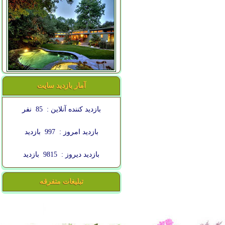
آمار بازدید سایت
بازدید کننده آنلاین :
85
نفر
بازدید امروز :
997
بازدید
بازدید دیروز :
9815
بازدید
تبلیغات متفرقه