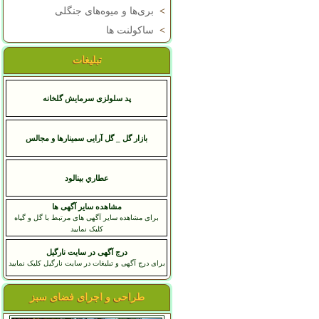
>
بری‌ها و میوه‌های جنگلی
>
ساکولنت ها
تبلیغات
پد سلولزی سرمایش گلخانه
بازار گل _ گل آرایی سمینارها و مجالس
عطاري بينالود
مشاهده سایر آگهی ها
برای مشاهده سایر آگهی های مرتبط با گل و گیاه
کلیک نمایید
درج آگهی در سایت نارگیل
برای درج آگهی و تبلیغات در سایت نارگیل کلیک نمایید
طراحی و اجرای فضای سبز