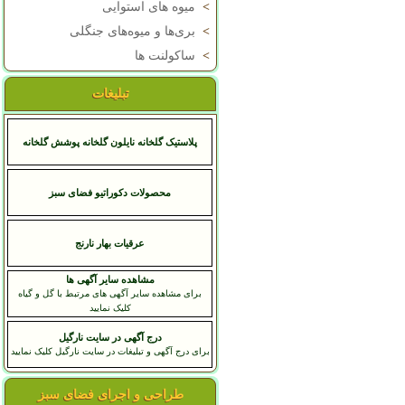
>
میوه های استوایی
>
بری‌ها و میوه‌های جنگلی
>
ساکولنت ها
تبلیغات
پلاستیک گلخانه نایلون گلخانه پوشش گلخانه
محصولات دکوراتیو فضای سبز
عرقيات بهار نارنج
مشاهده سایر آگهی ها
برای مشاهده سایر آگهی های مرتبط با گل و گیاه
کلیک نمایید
درج آگهی در سایت نارگیل
برای درج آگهی و تبلیغات در سایت نارگیل کلیک نمایید
طراحی و اجرای فضای سبز