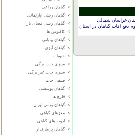
>
گیاهان زراعی
>
گیاهان زینتی آپارتمانی
ستان خراسان شمالي
>
گیاهان زینتی فضای باز
دفع آفات گیاهان در استان
>
کاکتوس ها
>
گیاهان بیابانی
>
گیاهان آبزی
>
حبوبات
>
سبزی جات برگی
>
سبزی جات غیر برگی
>
صیفی جات
>
گیاهان پوششی
>
قارچ ها
>
گیاهان بومی ایران
>
مغزهای گیاهی
>
ادویه های گیاهی
>
گیاهان پرطرفدار