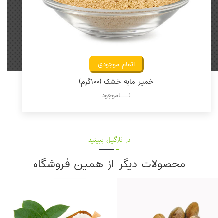
اتمام موجودی
خمیر مایه خشک (۱۰۰گرم)
نـــاموجود
در نارگیل ببینید
محصولات دیگر از همین فروشگاه