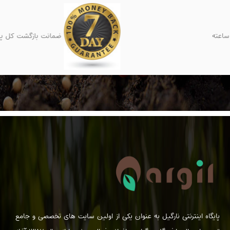
ضمانت بازگشت کل پول تا 7 روز
پایگاه اینترنتی نارگیل به عنوان یکی از اولین سایت های تخصصی و جامع