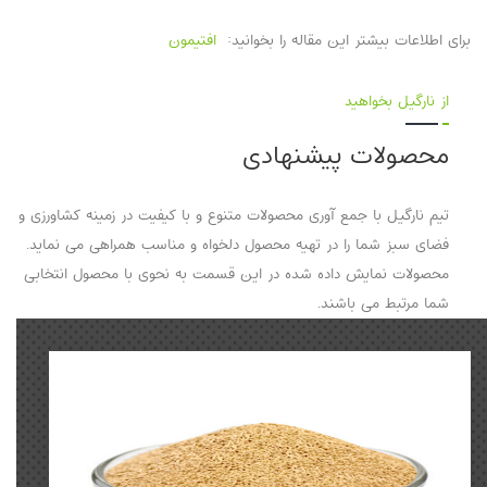
برای اطلاعات بیشتر این مقاله را بخوانید:
افتیمون
از نارگیل بخواهید
محصولات پیشنهادی
تیم نارگیل با جمع آوری محصولات متنوع و با کیفیت در زمینه کشاورزی و
فضای سبز شما را در تهیه محصول دلخواه و مناسب همراهی می نماید.
محصولات نمایش داده شده در این قسمت به نحوی با محصول انتخابی
شما مرتبط می باشند.