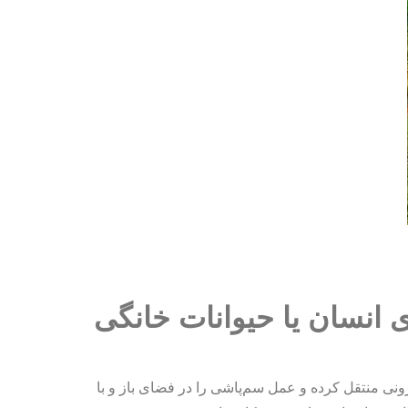
 انسان یا حیوانات خانگی
ونی منتقل کرده و عمل سم‌پاشی را در فضای باز و با