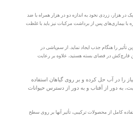
در هزار، زردی نخود به اندازه دو در هزار همراه با ضد
با بیماری‌های پس از برداشت مرکبات نیز باید با غلظت
تأثیر را هنگام جذب ایجاد نماید. از سم‌پاشی در
 این قارچ‌کش در فضای بسته هستید، علاوه بر رعایت
از را در آب حل کرده و بر روی گیاهان استفاده
ر مکان بدون رطوبت، به دور از آفتاب و به دور از دسترس حیوانات
اده کامل از محصولات ترکیبی، تأثیر آنها بر روی سطح