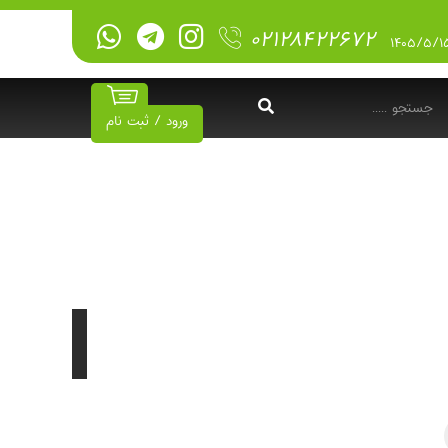
۰۲۱۲۸۴۲۲۶۷۲
ورود / ثبت نام