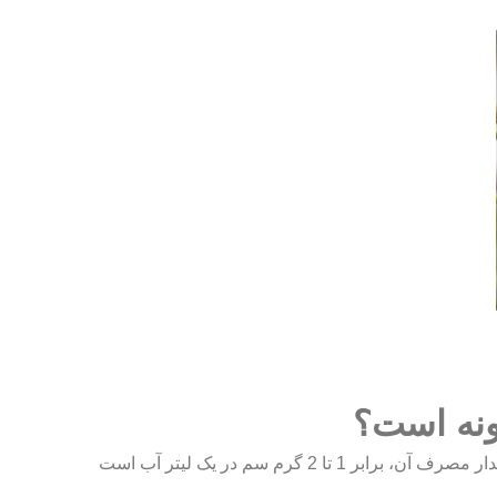
ونه است؟
می‌باشد و مقدار مصرف آن، برابر 1 تا 2 گرم سم در یک لیتر آب است