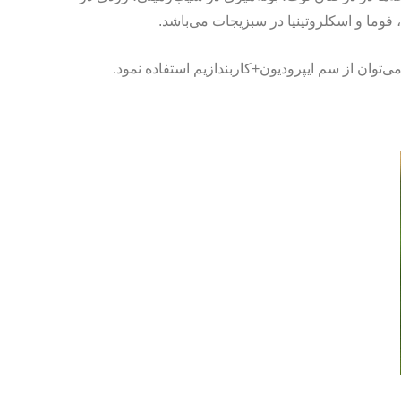
، فوما و اسکلروتینیا در سبزیجات می‌باشد.
‌توان از سم ایپرودیون+کاربندازیم استفاده نمود.