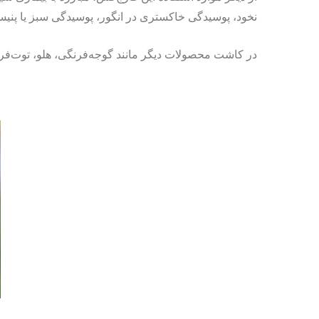
نخود، پوسیدگی خاکستری در انگور، پوسیدگی سبز یا پنیسیلی
در کاشت محصولات دیگر مانند گوجه‌فرنگی، هلو، توت‌فرنگی