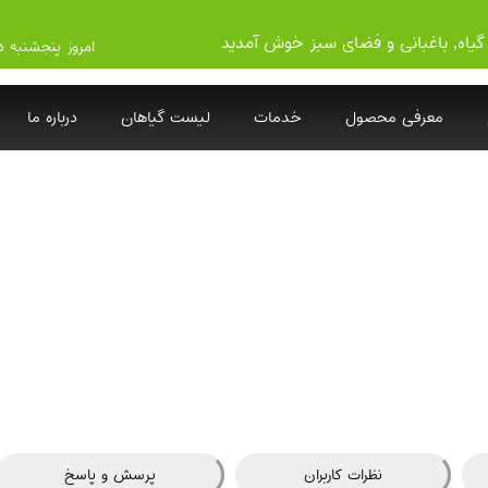
گیاه, باغبانی و فضای سبز خوش آمدید
امروز پنجشنبه ۱۴۰۵/۵/۱۵
معرفی محصول
خدمات
لیست گیاهان
درباره ما
نظرات کاربران
پرسش و پاسخ