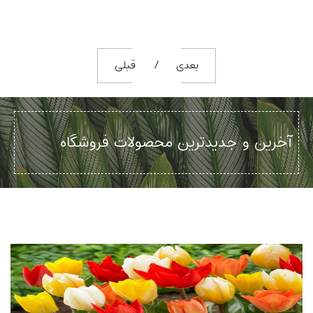
بعدی
قبلی
آخرین و جدیدترین محصولات فروشگاه