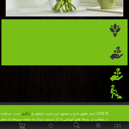
© 2026 تمام حقوق مادی و معنوی این سایت متعلق به
نارگیل
است. استفاده
از مطالب در رسانه های آموزشی با ذکر منبع و لینک به صفحه مربوطه بلا مانع
است.