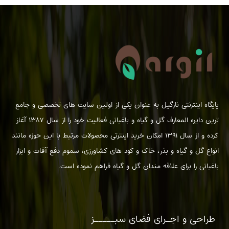
پایگاه اینترنتی نارگیل به عنوان یکی از اولین سایت های تخصصی و جامع
ترین دایره المعارف گل و گیاه و باغبانی فعالیت خود را از سال ۱۳۸۷ آغاز
کرده و از سال ۱۳۹۱ امکان خرید اینترتی محصولات مرتبط با این حوزه مانند
انواع گل و گیاه و بذر، خاک و کود های کشاورزی، سموم دفع آفات و ابزار
باغبانی را برای علاقه مندان گل و گیاه فراهم نموده است.
طراحی و اجـرای فضای سبـــــز