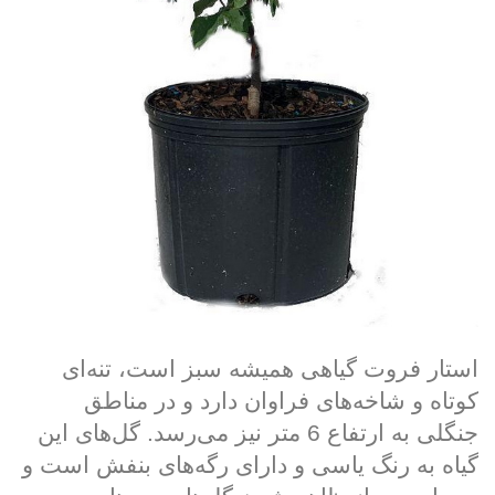
استار فروت گیاهی همیشه سبز است، تنه‌ای
کوتاه و شاخه‌های فراوان دارد و در مناطق
جنگلی به ارتفاع 6 متر نیز می‌رسد. گل‌های این
گیاه به رنگ یاسی و دارای رگه‌های بنفش است و