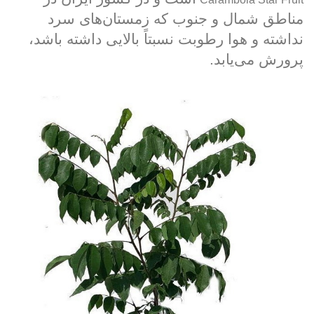
مناطق شمال و جنوب که زمستان‌های سرد
نداشته و هوا رطوبت نسبتاً بالایی داشته باشد،
پرورش می‌یابد.