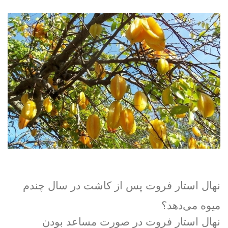
نهال استار فروت پس از کاشت در سال چندم
میوه می‌دهد؟
نهال استار فروت در صورت مساعد بودن