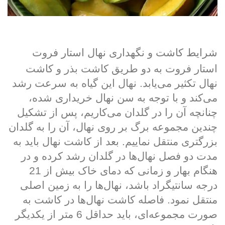
شرایط کاشت و نگهداری نهال استار فروت
استار فروت به دو طریق کاشت بذر و کاشت
نهال تکثیر می‌یابد. نهال این گیاه به سرعت رشد
می‌کند و با توجه به سن نهال خریداری شده،
چنانچه آن را در گلدان می‌کاریم، پس از تشکیل
چندین مجموعه برگ بر روی نهال، آن را به گلدان
بزرگتری منتقل نماییم. بعد از کاشت نهال باید به
مدت دو فصل نهال‌ها در گلدان رشد کرده و در
هنگام بهار و زمانی که دمای خاک بیش از 21
درجه سانتیگراد باشد، نهال‌ها را به زمین اصلی
منتقل نمود. فاصله کاشت نهال‌ها در کاشت به
صورت مجموعه‌ای، باید حداقل 6 متر از یکدیگر