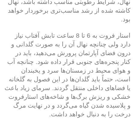
نهال، شرایط رطوبتی مناسب داشته باشد، نهال
کاشته شده از رشد مناسب‌تری برخوردار خواهد
بود.
استار فروت به 6 تا 8 ساعت تابش آفتاب نیاز
دارد ولی چنانچه نهال آن را به صورت گلدانی و
درون فضای آپارتمان پرورش می‌دهید، باید در
کنار پنجره‌های جنوبی قرار داده شود. چنانچه آب
و هوای محیط در زمستان‌ها سرد و یخبندان
است، حتماً باید گلدان‌ها در این فصول به گلخانه
یا فضاهای داخلی منتقل گردند. سرمای زیاد باعث
خشکی و ریزش برگ‌ها و شاخه‌های استارفروت
و پلاسیده شدن گیاه می‌گردد و در نهایت مرگ
درخت را به دنبال خواهد داشت.