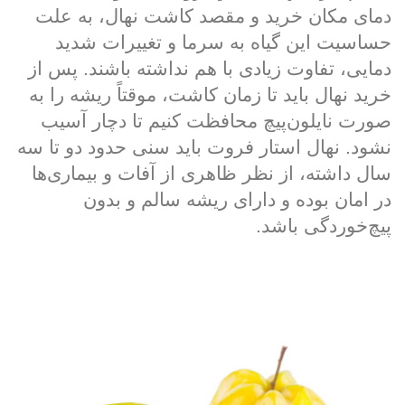
دمای مکان خرید و مقصد کاشت نهال، به علت
حساسیت این گیاه به سرما و تغییرات شدید
دمایی، تفاوت زیادی با هم نداشته باشند. پس از
خرید نهال باید تا زمان کاشت، موقتاً ریشه را به
صورت نایلون‌پیچ محافظت کنیم تا دچار آسیب
نشود. نهال استار فروت باید سنی حدود دو تا سه
سال داشته، از نظر ظاهری از آفات و بیماری‌ها
در امان بوده و دارای ریشه سالم و بدون
پیچ‌خوردگی باشد.