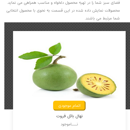
فضای سبز شما را در تهیه محصول دلخواه و مناسب همراهی می نماید.
محصولات نمایش داده شده در این قسمت به نحوی با محصول انتخابی
شما مرتبط می باشند.
اتمام موجودی
نهال بائل فروت
نـــاموجود