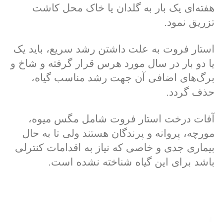
هفته‌ای یک بار به گلدان یا خاک محل کاشت
تزریق نمود.
استار فروت به علت داشتن رشد سریع، باید یک
یا دو بار در سال مورد هرس قرار گرفته و شاخ و
برگ‌های اضافی آن جهت رشد مناسب گیاه،
حذف گردد.
آفات درخت استار فروت شامل مگس میوه،
مورچه، پروانه و پرندگان هستند ولی تا به حال
بیماری جدی و خاصی که نیاز به اقدامات کنترلی
باشد برای این گیاه شناخته نشده است.