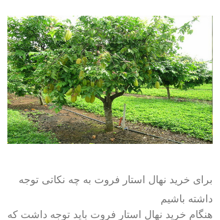
برای خرید نهال استار فروت به چه نکاتی توجه
داشته باشیم
هنگام خرید نهال استار فروت باید توجه داشت که