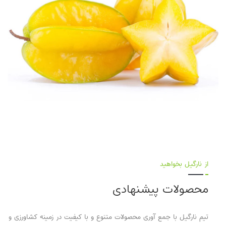
از نارگیل بخواهید
محصولات پیشنهادی
تیم نارگیل با جمع آوری محصولات متنوع و با کیفیت در زمینه کشاورزی و