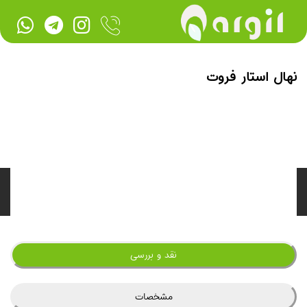
نهال استار فروت
نقد و بررسی
مشخصات