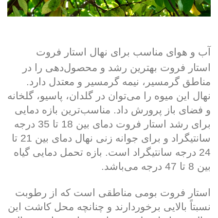
آب و هوای مناسب برای نهال استار فروت
استار فروت بهترین رشد و محصول‌دهی را در
مناطق گرمسیر، نیمه گرمسیر و معتدل دارد.
نهال این میوه را می‌توان در گلدان، پاسیو، گلخانه
و فضای باز پرورش داد. مناسب‌ترین بازه دمایی
برای رشد استار فروت دمای بین 18 تا 35 درجه
سانتیگراد و برای جوانه زنی نهال دمای بین 21 تا
24 درجه سانتیگراد است. بازه تحمل دمایی گیاه
بین 8 تا 47 درجه می‌باشد.
استار فروت بومی مناطقی است که از رطوبت
نسبتاً بالایی برخوردارند و چنانچه محل کاشت این