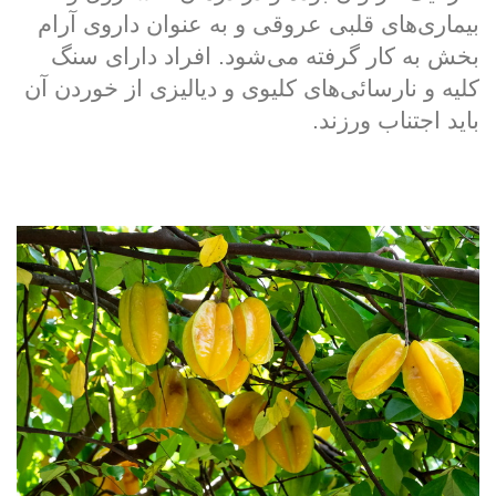
بیماری‌های قلبی عروقی و به عنوان داروی آرام
بخش به کار گرفته می‌شود. افراد دارای سنگ
کلیه و نارسائی‌های کلیوی و دیالیزی از خوردن آن
باید اجتناب ورزند.