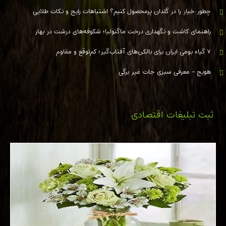
چطور خیار را در گلدان پرمحصول کنیم؟ اشتباهات رایج و نکات طلایی
راهنمای کاشت و نگهداری درخت ماگنولیا؛ شکوفه‌های درشت در بهار
۷ گیاه بومی ایران برای بالکن‌های آفتاب‌گیر؛ کم‌توقع و مقاوم
هویج - معرفی سبزی جات غیر برگی
ثبت تبلیغات اقتصادی