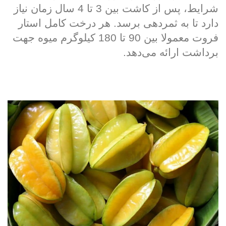
شرایط، پس از کاشت بین 3 تا 4 سال زمان نیاز
دارد تا به ثمردهی برسد. هر درخت کامل استار
فروت معمولا بین 90 تا 180 کیلوگرم میوه جهت
برداشت ارائه می‌دهد.