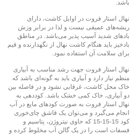
باشد.
نهال استار فروت در اوایل کاشت، دارای
ریشه‌های عمیقی نیست و لذا در برابر وزش
بادهای شدید آسیب پذیر می‌باشد. در مناطق
بادخیز باید هنگام کاشت نهال از نگهدارنده و قیم
برای سلامت آن استفاده نمود.
نهال استار فروت جهت رشد مناسب به آبیاری
منظم نیاز دارد و آبیاری باید به گونه‌ای باشد که
خاک محل کاشت، غرقابی نشود و در فاصله بین
دو آبیاری، خاک کمی خشک باشد. کوددهی به
نهال استار فروت به صورت کودهای مایع در آب
انجام می‌گیرد و می‌توان یک قاشق چای‌خوری
کود 15-15-15 که حاوی نیتروژن، پتاسیم و
فسفات است را در یک گالن آب مخلوط کرده و