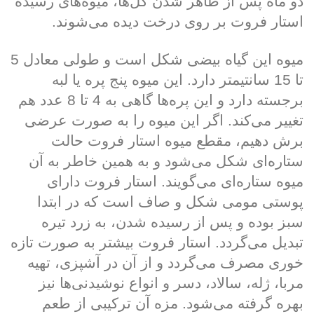
دو ماه پس از ظاهر شدن گل‌ها، میوه‌های رسیده
استار فروت بر روی درخت دیده می‌شوند.
میوه این گیاه بیضی شکل است و طولی معادل 5
تا 15 سانتیمتر دارد. این میوه پنج پره یا لبه
برجسته دارد و این پره‌ها گاهی به 4 تا 8 عدد هم
تغییر می‌کند. اگر این میوه را به صورت عرضی
برش دهیم، مقطع میوه استار فروت حالت
ستاره‌ای شکل می‌شود و به همین خاطر به آن
میوه ستاره‌ای می‌گویند. استار فروت دارای
پوستی مومی شکل و صاف است که در ابتدا
سبز بوده و پس از رسیده شدن، به زرد تیره
تبدیل می‌گردد. استار فروت بیشتر به صورت تازه
خوری مصرف می‌گردد و از آن در آشپزی، تهیه
مربا، ژله، سالاد، دسر و انواع نوشیدنی‌ها نیز
بهره گرفته می‌شود. مزه آن ترکیبی از طعم