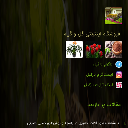
فروشگاه اینترنتی گل و گیاه
تلگرام نارگیل
اینستاگرام نارگیل
لینک آپارات نارگیل
مقالات پر بازدید
۷ نشانه حضور آفات جانوری در باغچه و روش‌های کنترل طبیعی