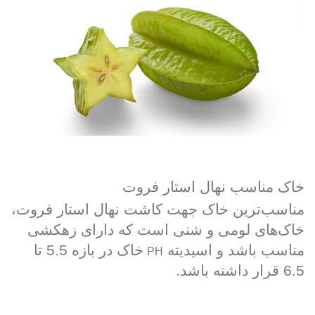
خاک مناسب نهال استار فروت
مناسب‌ترین خاک جهت کاشت نهال استار فروت،
خاک‌های لومی و شنی است که دارای زهکشی
مناسب باشد و اسیدیته
خاک در بازه 5.5 تا
PH
6.5 قرار داشته باشد.