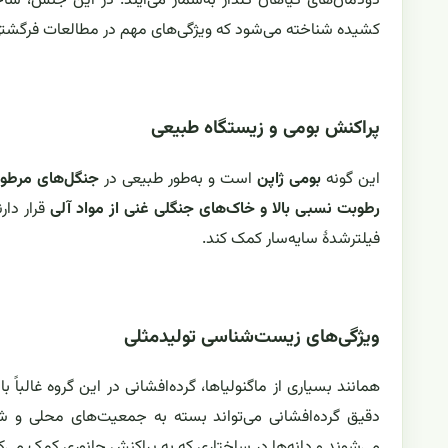
دودمان‌های گیاهان گلدار به‌شمار می‌آیند. در این جنس، ساخ
کشیده شناخته می‌شود که ویژگی‌های مهم در مطالعات فرگشتی
پراکنش بومی و زیستگاه طبیعی
این گونه
بومی ژاپن
است و به‌طور طبیعی در
جنگل‌های مرطو
رطوبت نسبی بالا و خاک‌های جنگلی غنی از مواد آلی
قرار دار
فیلترشدهٔ سایه‌سار کمک کند.
ویژگی‌های زیست‌شناسی تولیدمثلی
همانند بسیاری از ماگنولیاها، گرده‌افشانی در این گروه غالباً با
دقیق گرده‌افشانی می‌تواند بسته به جمعیت‌های محلی و شرا
می‌شوند و دانه‌ها در ساختاری که به پراکنش جانوری کمک می‌کند