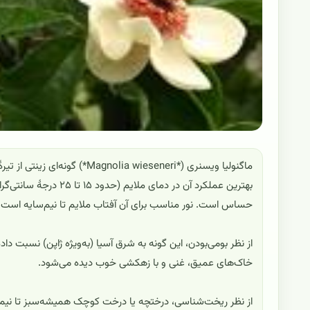
ماگنولیا ویسنری (*a wieseneri
بهترین عملکرد آن در د
حساس است. نور مناسب برای آن آفتاب ملایم تا نیم‌سایه است و
از نظر بومی‌بودن، این گونه به شرق آسیا (به‌ویژه ژاپن) نسبت دا
خاک‌های عمیق، غنی و با زهکشی خوب دیده می‌شود.
از نظر ریخت‌شناسی، درختچه یا درخت کوچک همیشه‌سبز تا نیم