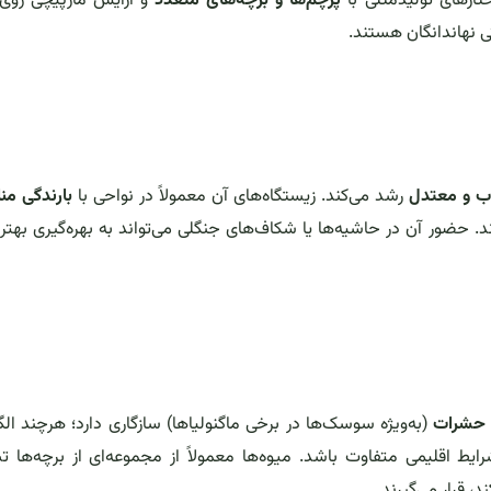
تارهای تولیدمثلی با
پرچم‌ها و برچه‌های متعدد
و آرایش مارپیچی روی 
 نهاندانگان هستند.
ب و معتدل
رشد می‌کند. زیستگاه‌های آن معمولاً در نواحی با
بارندگی من
ند. حضور آن در حاشیه‌ها یا شکاف‌های جنگلی می‌تواند به بهره‌گیری بهتر ا
حشرات
(به‌ویژه سوسک‌ها در برخی ماگنولیاها) سازگاری دارد؛ هرچند ال
یط اقلیمی متفاوت باشد. میوه‌ها معمولاً از مجموعه‌ای از برچه‌ها 
، قرار می‌گیرند.