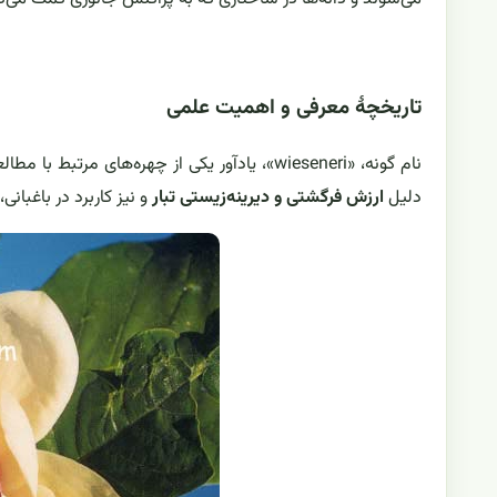
تاریخچهٔ معرفی و اهمیت علمی
نام گونه، «wieseneri»، یادآور یکی از چهره‌های
دلیل
ارزش فرگشتی و دیرینه‌زیستی تبار
و نیز کاربرد در باغبان