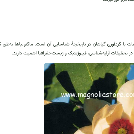
 مرتبط با مطالعات یا گردآوری گیاهان در تاریخچهٔ شناسایی آن است. ماگنولیاها به‌طور 
ی، در تحقیقات آرایه‌شناسی، فیلوژنتیک و زیست‌جغرافیا اهمیت دارند.