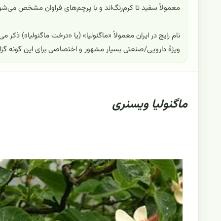
معمولاً سفید تا کرم‌رنگ‌اند و با پرچم‌های فراوان مشخص می‌شو
ویژهٔ دارویی/صنعتی بسیار مشهور و اختصاصی برای این گونه گزا
ماگنولیا ویسنری