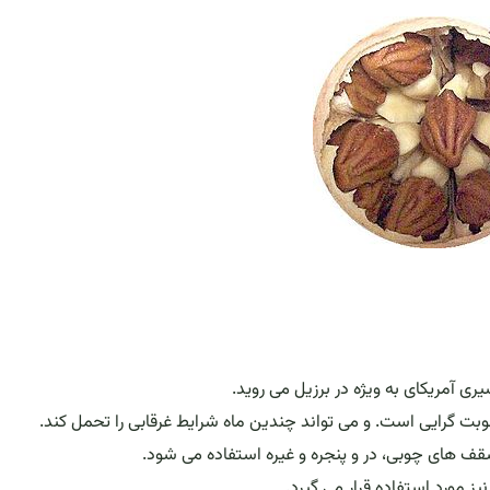
ی آمریکای به ویژه در برزیل می روید.
بت گرایی است. و می تواند چندین ماه شرایط غرقابی را تحمل کند.
ف های چوبی، در و پنجره و غیره استفاده می شود.
ز مورد استفاده قرار می گیرد.