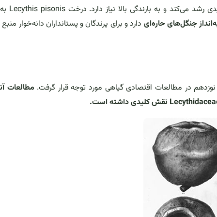
این گونه در جنگل‌های مرطوب، خاک‌های عمیق و 
نداز جنگل‌های حاره‌ای
دارد و برای پرندگان و پستانداران دانه‌خوار منبع 
 نوزدهم در مطالعات اقتصادی گیاهی مورد توجه قرار گرفت.
مطالعات آن