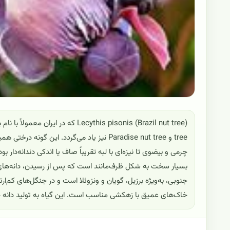
چرمی و بیضوی تا نیزه‌ای با لبه تقریباً صاف یا اندکی دندانه‌دار
بسیار سخت به شکل ظرف‌مانند است که پس از رسیدن، دانه‌های بزر
جنوبی، به‌ویژه برزیل، گویان و ونزوئلا است و در جنگل‌های کم‌ارت
خاک‌های عمیق با زهکشی مناسب است. این گیاه به تولید دانه خوراکی «Brazil nut» شهرت 