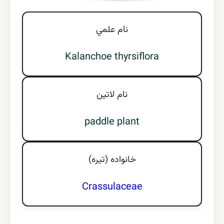
نام علمي
Kalanchoe thyrsiflora
نام لاتين
paddle plant
خانواده (تيره)
Crassulaceae