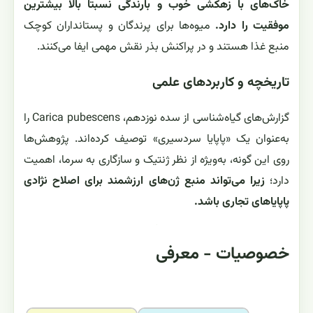
خاک‌های با زهکشی خوب و بارندگی نسبتاً بالا بیشترین
موفقیت را دارد.
میوه‌ها برای پرندگان و پستانداران کوچک
منبع غذا هستند و در پراکنش بذر نقش مهمی ایفا می‌کنند.
تاریخچه و کاربردهای علمی
گزارش‌های گیاه‌شناسی از سده نوزدهم، Carica pubescens را
به‌عنوان یک «پاپایا سردسیری» توصیف کرده‌اند. پژوهش‌ها
روی این گونه، به‌ویژه از نظر ژنتیک و سازگاری به سرما، اهمیت
دارد؛
زیرا می‌تواند منبع ژن‌های ارزشمند برای اصلاح نژادی
پاپایاهای تجاری باشد.