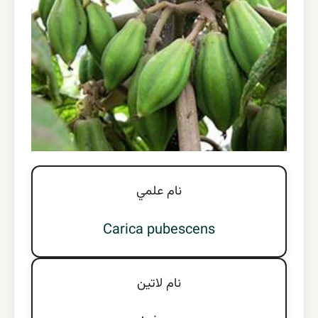
نام علمي
Carica pubescens
نام لاتين