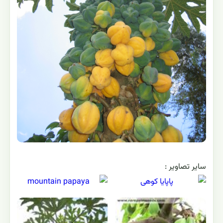
این میوه با ارزش می باشد.