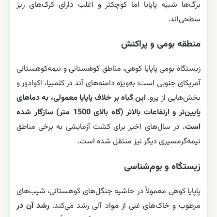
برگ‌ها شبیه پاپایا اما کوچکتر و اغلب دارای کرک‌های ریز
سطحی‌اند.
منطقه بومی و پراکنش
زیستگاه بومی پاپایا کوهی، مناطق کوهستانی و نیمه‌کوهستانی
آمریکای جنوبی است؛ به‌ویژه دامنه‌های آند در کلمبیا، اکوادور و
بخش‌هایی از پرو.
این گیاه بر خلاف پاپایا معمولی، به دماهای
پایین‌تر و ارتفاعات بالاتر (گاه بالای 1500 متر) سازگار شده
است.
در سال‌های اخیر برای کشت آزمایشی به برخی مناطق
نیمه‌گرمسیری دیگر نیز منتقل شده است.
زیستگاه و بوم‌شناسی
پاپایا کوهی معمولاً در حاشیه جنگل‌های کوهستانی، شیب‌های
مرطوب و خاک‌های غنی از مواد آلی رشد می‌کند.
رشد آن در