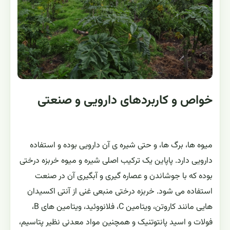
تکثیر این گیاهان از طریق کشت بذرهای آنها صورت می گیرد.
که در این صورت ممکن است گیاهان نر، ماده و یا دوجنسی
تولید شود.