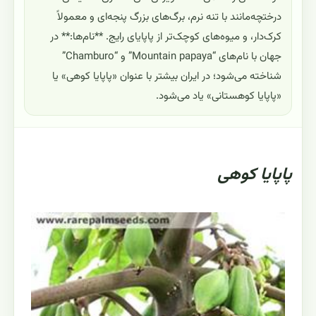
درختچه‌مانند با تنه نرم، برگ‌های بزرگ پنجه‌ای و معمولاً
کرک‌دار، و میوه‌های کوچک‌تر از پاپایای رایج. **نام‌ها:** در
جهان با نام‌های “Mountain papaya” و “Chamburo”
شناخته می‌شود؛ در ایران بیشتر با عنوان «پاپایا کوهی» یا
«پاپایا کوهستانی» یاد می‌شود.
پاپایا کوهی