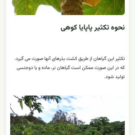
نحوه تکثیر پاپایا کوهی