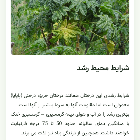
بذر این گیاه سیاه رنگ بوده و به تعداد زیاد روی جدار تخمدان
یا گوشت میوه قرار گرفته است. ماده ای شفاف و کمی ترش
اطراف بذر را پوشانده است که در موقع کاشت بذر باید این
ماده را از بین برد تا بذر جوانه بزند.