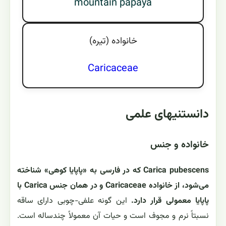
mountain papaya
خانواده (تيره)
Caricaceae
دانستنیهای علمی
خانواده و جنس
Carica pubescens که در فارسی به «پاپایا کوهی» شناخته
می‌شود، از خانواده Caricaceae و در همان جنس Carica با
پاپایا معمولی قرار دارد.
این گونه علفی-چوبی دارای ساقه
نسبتاً نرم و مجوف است و حیات آن معمولاً چندساله است.