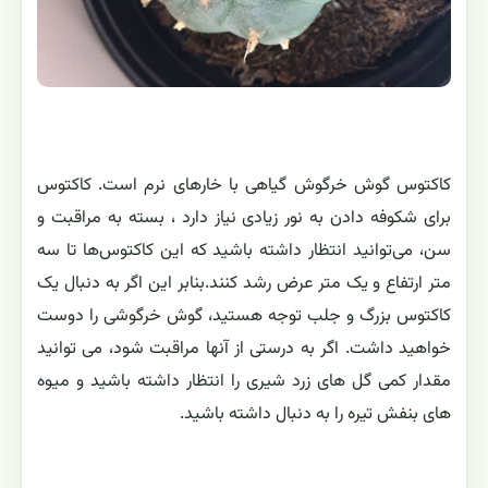
کاکتوس گوش خرگوش گیاهی با خارهای نرم است. کاکتوس
برای شکوفه دادن به نور زیادی نیاز دارد ، بسته به مراقبت و
سن، می‌توانید انتظار داشته باشید که این کاکتوس‌ها تا سه
متر ارتفاع و یک متر عرض رشد کنند.بنابر این اگر به دنبال یک
کاکتوس بزرگ و جلب توجه هستید، گوش خرگوشی را دوست
خواهید داشت. اگر به درستی از آنها مراقبت شود، می توانید
مقدار کمی گل های زرد شیری را انتظار داشته باشید و میوه
های بنفش تیره را به دنبال داشته باشید.