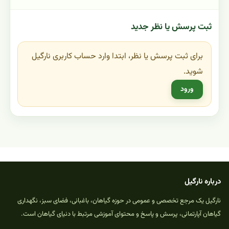
ثبت پرسش یا نظر جدید
برای ثبت پرسش یا نظر، ابتدا وارد حساب کاربری نارگیل
شوید.
ورود
درباره نارگیل
نارگیل یک مرجع تخصصی و عمومی در حوزه گیاهان، باغبانی، فضای سبز، نگهداری
گیاهان آپارتمانی، پرسش و پاسخ و محتوای آموزشی مرتبط با دنیای گیاهان است.