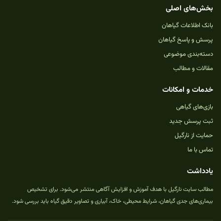
بخش‌های اصلی
بانک اطلاعات گیاهان
پرسش و پاسخ گیاهان
دسته‌بندی موضوعی
مقالات و مطالب
خدمات و امکانات
بازی‌های گیاهی
ثبت پرسش جدید
حمایت از نارگیل
تماس با ما
یادداشت
مطالب سایت نارگیل با هدف آموزش و افزایش آگاهی منتشر می‌شود. برای تشخیص
بیماری‌های جدی گیاهان، شرایط محیطی، خاک، آبیاری و تصاویر دقیق گیاه باید بررسی شود.