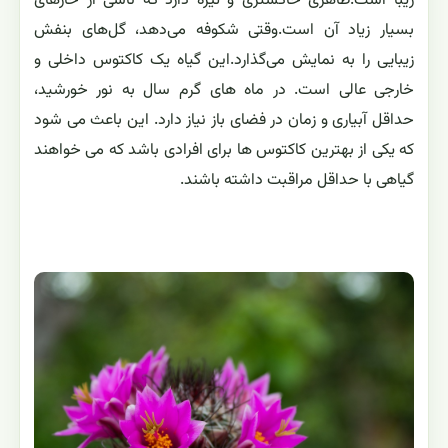
زیبا است.ظاهری خاکستری و تیره دارد که ناشی از خارهای
بسیار زیاد آن است.وقتی شکوفه می‌دهد، گل‌های بنفش
زیبایی را به نمایش می‌گذارد.این گیاه یک کاکتوس داخلی و
خارجی عالی است. در ماه های گرم سال به نور خورشید،
حداقل آبیاری و زمان در فضای باز نیاز دارد. این باعث می شود
که یکی از بهترین کاکتوس ها برای افرادی باشد که می خواهند
گیاهی با حداقل مراقبت داشته باشند.