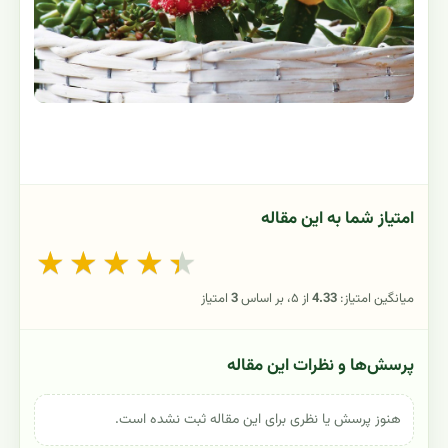
امتیاز شما به این مقاله
★
★
★
★
★
میانگین امتیاز:
4.33
از ۵، بر اساس
3
امتیاز
پرسش‌ها و نظرات این مقاله
هنوز پرسش یا نظری برای این مقاله ثبت نشده است.