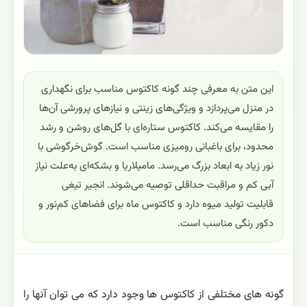
این متن به معرفی چند گونه کاکتوس مناسب برای نگهداری
در منزل می‌پردازد و ویژگی‌های زینتی و نیازهای پرورشی آن‌ها
را مقایسه می‌کند. کاکتوس ستاره‌ای با گل‌های روشن و رشد
محدود، برای باغبانی رومیزی مناسب است. گوش‌خرگوشی با
نور زیاد به ابعاد بزرگ می‌رسد. مامیلاریا و بشکه‌ای به‌علت نیاز
آبی کم و مراقبت حداقلی توصیه می‌شوند. انجیر تیغی
قابلیت تولید میوه دارد و کاکتوس ماه برای فضاهای کم‌نور و
دکور رنگی مناسب است.
گونه های مختلفی از کاکتوس ها وجود دارد که می توان آنها را