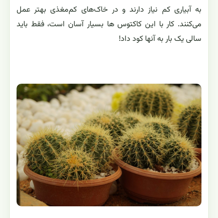
به آبیاری کم نیاز دارند و در خاک‌های کم‌مغذی بهتر عمل
می‌کنند. کار با این کاکتوس ها بسیار آسان است، فقط باید
سالی یک بار به آنها کود داد!