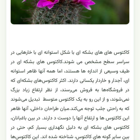
کاکتوس های های بشکه ای با شکل استوانه ای با خارهایی در
سراسر سطح مشخص می شوند.کاکتوس های بشکه ای در
طیف وسیعی از اندازه ها هستند، اما همه آنها ظاهر استوانه
ای، آجدار و خاردار یکسانی دارند. اکثر کاکتوس‌های بشکه‌ای که
در فروشگاه‌ها به فروش می‌رسند، از نظر ارتفاع زیاد بزرگ
نمی‌شوند، و از این رو به یک کاکتوس متوسط ​ تبدیل می‌شوند
که به راحتی جلب توجه می‌کند.میان طراحان داخلی، آنها ظاهر
این کاکتوس ها و ارتفاع آنها را دوست د دارند. در بین باغبانان،
کاکتوس های بشکه ای به دلیل نگهداری بسیار کم، حتی در
بین سایر گونه های کاکتوس، شناخته شده اند. این کاکتوس‌ها