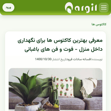
ورود
کاکتوس ها
معرفی بهترین کاکتوس ها برای نگهداری
داخل منزل - فوت و فن های باغبانی
نویسنده:
افسانه سادات فرود
تاریخ انتشار:
1400/10/30