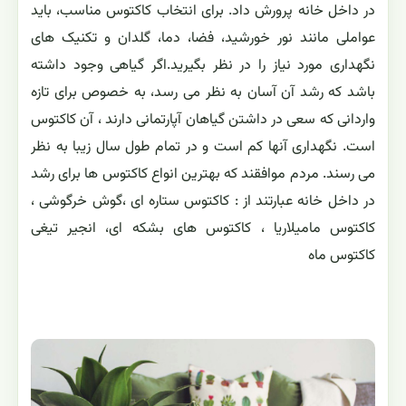
در داخل خانه پرورش داد. برای انتخاب کاکتوس مناسب، باید
عواملی مانند نور خورشید، فضا، دما، گلدان و تکنیک های
نگهداری مورد نیاز را در نظر بگیرید.اگر گیاهی وجود داشته
باشد که رشد آن آسان به نظر می رسد، به خصوص برای تازه
واردانی که سعی در داشتن گیاهان آپارتمانی دارند ، آن کاکتوس
است. نگهداری آنها کم است و در تمام طول سال زیبا به نظر
می رسند. مردم موافقند که بهترین انواع کاکتوس ها برای رشد
در داخل خانه عبارتند از : کاکتوس ستاره ای ،گوش خرگوشی ،
کاکتوس مامیلاریا ، کاکتوس های بشکه ای، انجیر تیغی
کاکتوس ماه