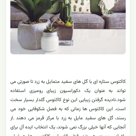
کاکتوس ستاره ای با گل های سفید متمایل به زرد تا صورتی می
تواند به عنوان یک دکوراسیون زیبای رومیزی استفاده
شود.نادیده گرفتن زیبایی این نوع کاکتوس گلدار بسیار سخت
است. این کاکتوس ها زمانی که به فصل شکوفایی خود می
رسند، گل های سفید مایل به زرد با مرکز قرمز می دهند .از
آنجایی که آنها خیلی بزرگ نمی شوند، یک انتخاب ایده آل برای