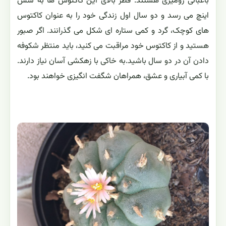
باغبانی رومیزی هستند. قطر بالای این کاکتوس ها به شش
اینچ می رسد و دو سال اول زندگی خود را به عنوان کاکتوس
های کوچک، گرد و کمی ستاره ای شکل می گذرانند. اگر صبور
هستید و از کاکتوس خود مراقبت می کنید، باید منتظر شکوفه
دادن آن در دو سال باشید.به خاکی با زهکشی آسان نیاز دارند.
با کمی آبیاری و عشق، همراهان شگفت انگیزی خواهند بود.