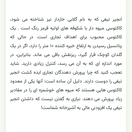
انجیر تیغی که به نام گلابی خاردار نیز شناخته می شود،
کاکتوسی میوه دار با شکوفه های اولیه قرمز رنگ است . یک
کاکتوس محبوب برای اهداف تجاری است. در حالی که
پتانسیل رسیدن به ارتفاع خیره کننده ۱۰ متر را دارد، اگر در یک
گلدان کوچک قرار گیرد، ریزنقش باقی می ماند. بنابراین، در
مورد اندازه ای که به آن می رسد، کنترل زیادی دارید. شاید
تعجب کنید که چرا پرورش دهندگان تجاری ایده کشت انجیر
تیغی را دوست دارند. دلیل آن ساده است: آنها یکی از معدود
کاکتوس هایی هستند که میوه های خوشمزه ای را در مقادیر
زیاد پرورش می دهند. نیازی به گفتن نیست که داشتن انجیر
تیغی یک افزودنی عالی به آشپزخانه شماست!