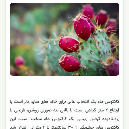
کاکتوس ماه یک انتخاب عالی برای خانه های سایه دار است با
ارتفاع ۲ متر گیاهی است با بالای تنه صورتی روشن، نارنجی یا
زرد.نادیده گرفتن زیبایی یک کاکتوس ماه سخت است. این
کاکتوس های چشمگیر از ۳۰ سانتیمتر تا ۲ متر در ارتفاع رشد