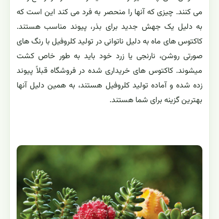
می کنند. چیزی که آنها را منحصر به فرد می کند این است که
به دلیل یک جهش جدید برای بذر، پیوند مناسب هستند.
کاکتوس های ماه به دلیل ناتوانی در تولید کلروفیل با رنگ های
صورتی روشن، نارنجی یا زرد خود باید به طور خاص کشت
میشوند. کاکتوس های خریداری شده در فروشگاه قبلاً پیوند
زده شده و آماده تولید کلروفیل هستند، به همین دلیل آنها
بهترین گزینه برای شما هستند.