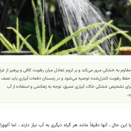
مقاوم به خشکی مرور می‌کند و بر لزوم تعادل میان رطوبت کافی و پرهیز از غر
م و حفظ رطوبت کنترل‌شده توصیه می‌شود و در زمستان دفعات آبیاری باید نصف
برای تشخیص خشکی خاک، آبیاری عمیق، توجه به زهکشی و استفاده از آب
د.
حال ، آنها دقیقاً مانند هر گیاه دیگری به آب نیاز دارند ، اما آلوورا