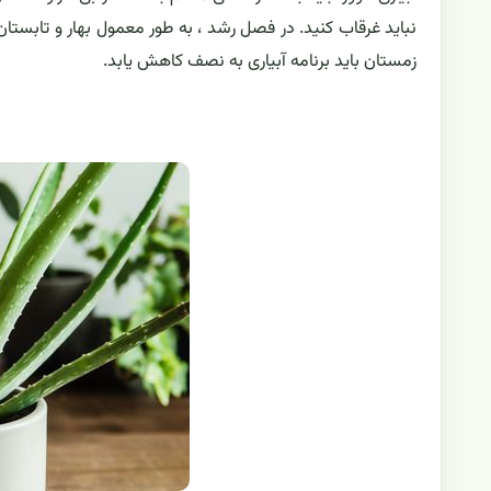
نباید غرقاب کنید. در فصل رشد ، به طور معمول بهار و تابستان 
زمستان باید برنامه آبیاری به نصف کاهش یابد.