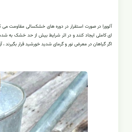
آلوورا در صورت استقرار در دوره های خشکسالی مقاومت می کند 
ای کاملی ایجاد کنند و در اثر شرایط بیش از حد خشک به شدت آ
اگر گیاهان در معرض نور و گرمای شدید خورشید قرار بگیرند ،