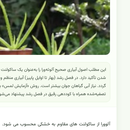
این مطلب اصول آبیاری صحیح آلوئه‌ورا را به‌عنوان یک ساکولنت 
شدن تأکید دارد. در فصل رشد (بهار تا اوایل پاییز) آبیاری منظ
گردد. نیاز آبی گیاهان جوان بیشتر است. روش «آزمایش لمس» 
تصفیه‌شده همراه با کوددهی رقیق در فصل رشد پیشنهاد می‌شو
آلوورا از ساکولنت های مقاوم به خشکی محسوب می شود. با این 