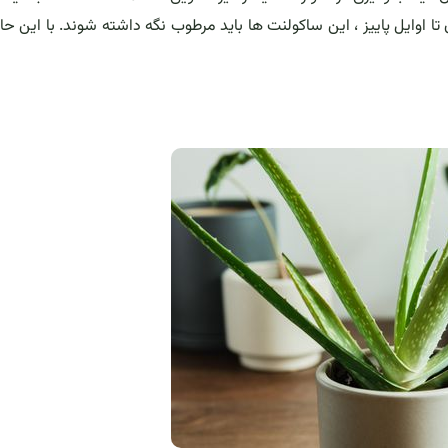
تا اوایل پاییز ، این ساکولنت ها باید مرطوب نگه داشته شوند. با این حال