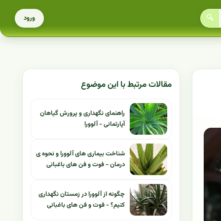
🔍
ورود
مقالات مرتبط با این موضوع
راهنمای نگهداری و پرورش گیاهان
آپارتمانی - آلوورا
شناخت بیماری های آلوورا و نحوه ی
درمان - فوت و فن های باغبانی
چگونه از آلوورا در زمستان نگهداری
کنیم؟ - فوت و فن های باغبانی