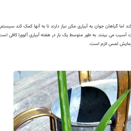
اما گیاهان جوان به آبیاری مکرر نیاز دارند تا به آنها کمک کند سیستم
سیب می بینند. به طور متوسط ​​یک بار در هفته آبیاری آلوورا کافی است 
 آزمایش لمس لازم است.