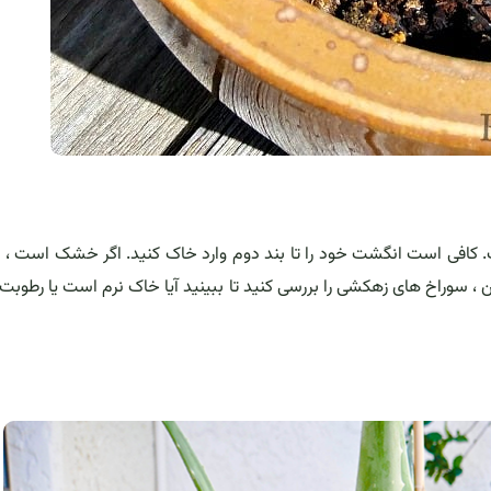
ی است انگشت خود را تا بند دوم وارد خاک کنید. اگر خشک است ، گیا
ن ، سوراخ های زهکشی را بررسی کنید تا ببینید آیا خاک نرم است یا رطوب