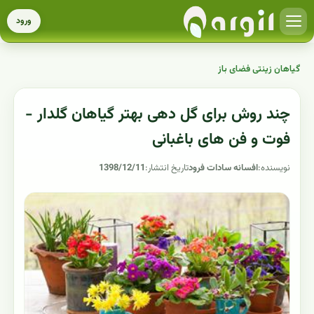
ورود
گیاهان زینتی فضای باز
چند روش برای گل دهی بهتر گیاهان گلدار -
فوت و فن های باغبانی
نویسنده:
افسانه سادات فرود
تاریخ انتشار:
1398/12/11