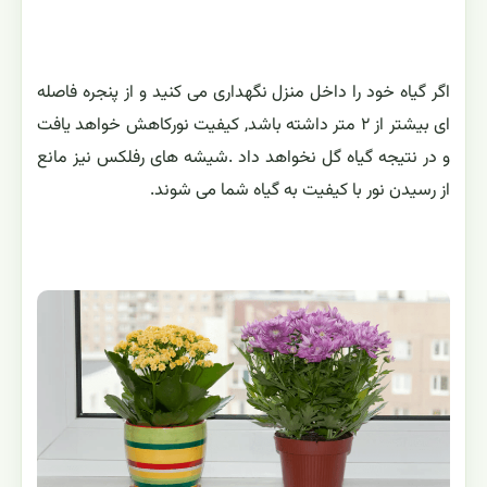
اگر گیاه خود را داخل منزل نگهداری می کنید و از پنجره فاصله
ای بیشتر از ۲ متر داشته باشد, کیفیت نورکاهش خواهد یافت
و در نتیجه گیاه گل نخواهد داد .شیشه های رفلکس نیز مانع
از رسیدن نور با کیفیت به گیاه شما می شوند.