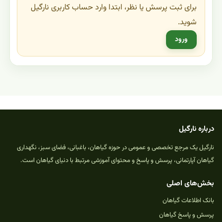
برای ثبت پرسش یا نظر، ابتدا وارد حساب کاربری نارگیل
شوید.
ورود
درباره نارگیل
نارگیل یک مرجع تخصصی و عمومی در حوزه گیاهان، باغبانی، فضای سبز، نگهداری
گیاهان آپارتمانی، پرسش و پاسخ و محتوای آموزشی مرتبط با دنیای گیاهان است.
بخش‌های اصلی
بانک اطلاعات گیاهان
پرسش و پاسخ گیاهان