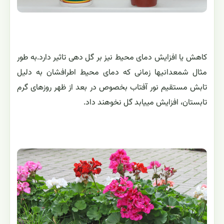
کاهش یا افزایش دمای محیط نیز بر گل دهی تاثیر دارد.به طور
مثال شمعدانیها زمانی که دمای محیط اطرافشان به دلیل
تابش مستقیم نور آفتاب بخصوص در بعد از ظهر روزهای گرم
تابستان، افزایش مییابد گل نخوهند داد.