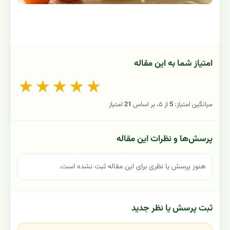
امتیاز شما به این مقاله
★
★
★
★
★
میانگین امتیاز:
5
از ۵، بر اساس
21
امتیاز
پرسش‌ها و نظرات این مقاله
هنوز پرسش یا نظری برای این مقاله ثبت نشده است.
ثبت پرسش یا نظر جدید