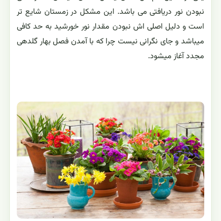
نبودن نور دریافتی می باشد. این مشکل در زمستان شایع تر
است و دلیل اصلی اش نبودن مقدار نور خورشید به حد کافی
میباشد و جای نگرانی نیست چرا که با آمدن فصل بهار گلدهی
مجدد آغاز میشود.