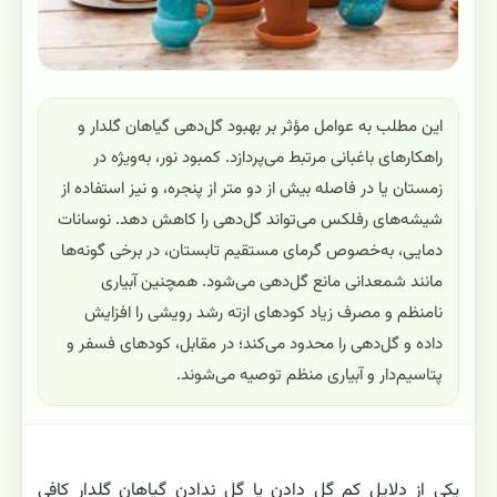
این مطلب به عوامل مؤثر بر بهبود گل‌دهی گیاهان گلدار و
راهکارهای باغبانی مرتبط می‌پردازد. کمبود نور، به‌ویژه در
زمستان یا در فاصله بیش از دو متر از پنجره، و نیز استفاده از
شیشه‌های رفلکس می‌تواند گل‌دهی را کاهش دهد. نوسانات
دمایی، به‌خصوص گرمای مستقیم تابستان، در برخی گونه‌ها
مانند شمعدانی مانع گل‌دهی می‌شود. همچنین آبیاری
نامنظم و مصرف زیاد کودهای ازته رشد رویشی را افزایش
داده و گل‌دهی را محدود می‌کند؛ در مقابل، کودهای فسفر و
پتاسیم‌دار و آبیاری منظم توصیه می‌شوند.
یکی از دلایل کم گل دادن یا گل ندادن گیاهان گلدار کافی