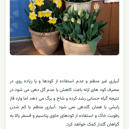
آبیاری غیر منظم و عدم استفاده از کودها و یا زیاده روی در
مصرف کود های ازته باعث کاهش یا عدم گل دهی می شود.در
نتیجه گیاه حسابی رشد کرده و شاخ و برگ می دهد اما وارد فاز
زایشی یا همان گلدهی نمی شود .آبیاری منظم با کم شدن
رطوبت خاک و استفاده از کودهای حاوی پتاسیم و فسفر بالا به
گیاهان گلدار کمک خواهد کرد.