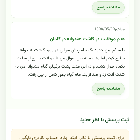
مشاهده پاسخ
جوادى
1398/05/09
عدم موفقیت در کاشت هندوانه در گلدان
با سلام، من حدود یک ماه پیش سوالی در مورد کاشت هندوانه
مطرح کردم اما متاسفانه بین سوال من تا دریافت پاسخ از سایت
یکماه طول کشید و در این مدت پشت برگهای گیاه هندوانه من به
شدت آفت زد و بعد از یک ماه گیاه بطور کامل از بین رفت...
مشاهده پاسخ
ثبت پرسش یا نظر جدید
برای ثبت پرسش یا نظر، ابتدا وارد حساب کاربری نارگیل