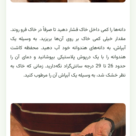
دانه‌ها را کمی داخل خاک فشار دهید تا صرفاً در خاک فرو روند.
مقدار خیلی کمی خاک بر روی آن‌ها بریزید. به وسیله یک
آبپاش، به دانه‌های هندوانه خود آب دهید. محفظه کاشت
هندوانه را با یک درپوش پلاستیکی بپوشانید و دمای آن را
حدود 26 تا 29 درجه سانتی‌گراد نگه‌دارید. زمانی که خاک به
نظر خشک شد، به وسیله یک آبپاش آن را مرطوب کنید.