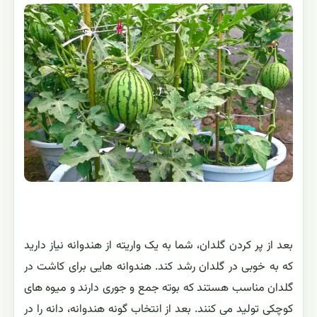
بعد از پر کردن گلدان، شما به یک واریته از هندوانه نیاز دارید
که به خوبی در گلدان رشد کند. هندوانه هایی برای کاشت در
گلدان مناسب هستند که بوته جمع و جوری دارند و میوه های
کوچکی تولید می کنند. بعد از انتخاب گونه هندوانه، دانه را در