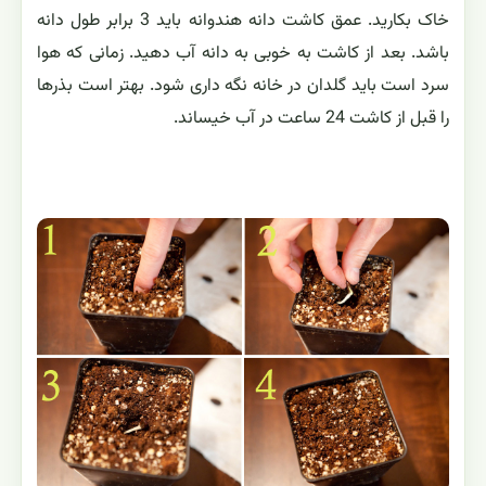
خاک بکارید. عمق کاشت دانه هندوانه باید 3 برابر طول دانه
باشد. بعد از کاشت به خوبی به دانه آب دهید. زمانی که هوا
سرد است باید گلدان در خانه نگه داری شود. بهتر است بذرها
را قبل از کاشت 24 ساعت در آب خیساند.