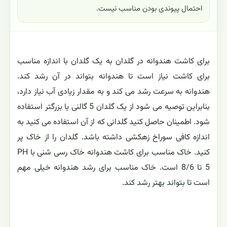
احتمال پیوندی بودن مناسب نیست.
برای کاشت هندوانه در گلدان به یک گلدان با اندازه مناسب
برای کاشت نیاز است تا هندوانه بتواند در آن رشد کند.
هندوانه به سرعت رشد می کند و به مقدار زیادی آب نیاز دارد،
بنابراین توصیه می شود از یک گلدان 5 گالنی یا بزرگتر استفاده
شود. اطمینان حاصل کنید گلدانی که از آن استفاده می کنید به
اندازه کافی سوراخ زهکشی داشته باشد. گلدان را از خاک پر
کنید. خاک مناسب برای کاشت هندوانه خاک رسی شنی با PH
5 تا 8/6 است. خاک مناسب برای رشد هندوانه خیلی مهم
است تا بتواند بهتر رشد کند.