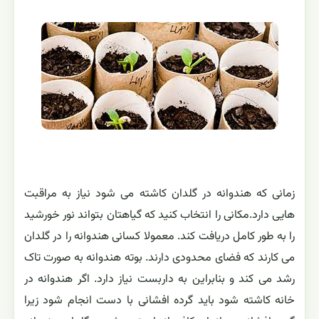
زمانی که هندوانه در گلدان کاشته می شود نیاز به مراقبت
هایی دارد.مکانی را انتخاب کنید که گیاهتان بتواند نور خورشید
را به طور کامل دریافت کند. معمولا کسانی هندوانه را در گلدان
می کارند که فضای محدودی دارند. بوته هندوانه به صورت تاک
رشد می کند و بنابراین به داربست نیاز دارد. اگر هندوانه در
خانه کاشته شود باید گرده افشانی با دست انجام شود زیرا