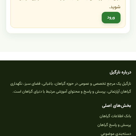
شوید.
ورود
درباره نارگیل
نارگیل یک مرجع تخصصی و عمومی در حوزه گیاهان، باغبانی، فضای سبز، نگهداری
گیاهان آپارتمانی، پرسش و پاسخ و محتوای آموزشی مرتبط با دنیای گیاهان است.
بخش‌های اصلی
بانک اطلاعات گیاهان
پرسش و پاسخ گیاهان
دسته‌بندی موضوعی