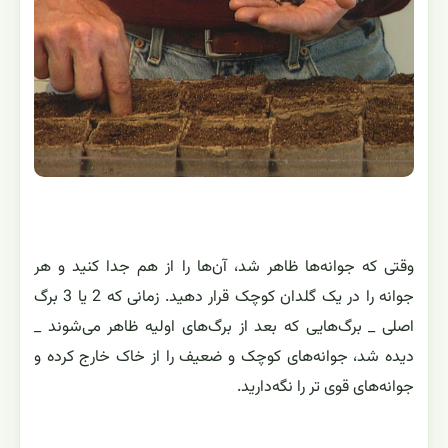
وقتی که جوانه‌ها ظاهر شد، آن‌ها را از هم جدا کنید و هر
جوانه را در یک گلدان کوچک قرار دهید. زمانی که 2 یا 3 برگ
اصلی _ برگ‌هایی که بعد از برگ‌های اولیه ظاهر می‌شوند _
دیده شد، جوانه‌های کوچک و ضعیف را از خاک خارج کرده و
جوانه‌های قوی تر را نگه‌دارید.