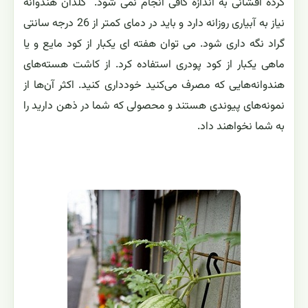
گرده افشانی به اندازه کافی انجام نمی شود. گلدان هندوانه
نیاز به آبیاری روزانه دارد و باید در دمای کمتر از 26 درجه سانتی
گراد نگه داری شود. می توان هفته ای یکبار از کود مایع و یا
ماهی یکبار از کود پودری استفاده کرد. از کاشت هسته‌های
هندوانه‌هایی که مصرف می‌کنید خودداری کنید. اکثر آن‌ها از
نمونه‌های پیوندی هستند و محصولی که شما در ذهن دارید را
به شما نخواهند داد.