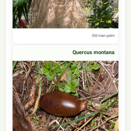
Old man palm
Quercus montana