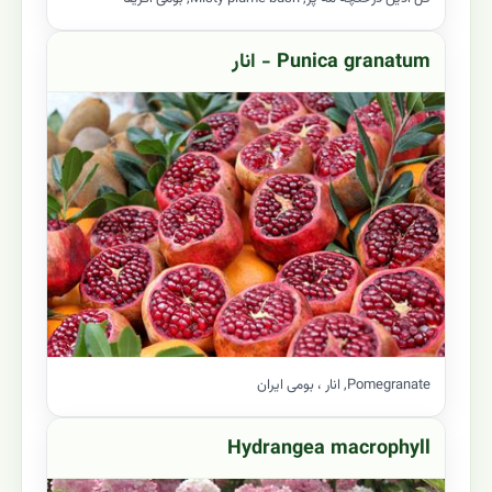
Punica granatum - انار
Pomegranate, انار ، بومی ایران
Hydrangea macrophyll