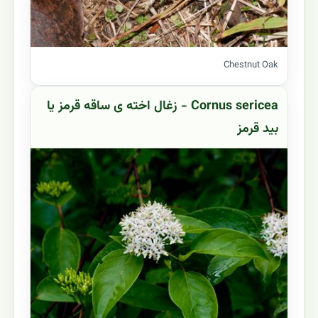
Chestnut Oak
Cornus sericea - زغال اخته ی ساقه قرمز یا
بید قرمز