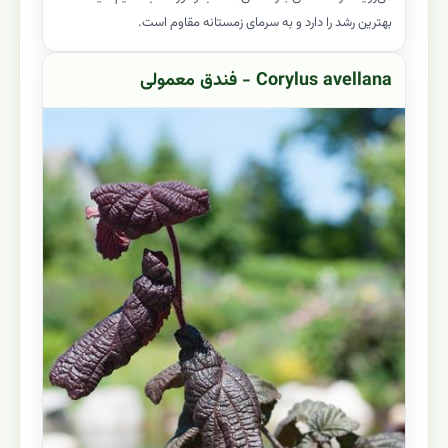
بهترین رشد را دارد و به سرمای زمستانه مقاوم است.
Corylus avellana - فندق معمولی