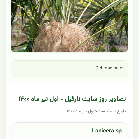
Old man palm
تصاویر روز سایت نارگیل - اول تیر ماه ۱۴۰۰
تاریخ انتخاب‌شده: اول تیر ماه ۱۴۰۰
Lonicera sp