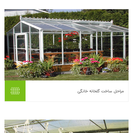
ورق پلی‌اتیلن برای تشکیل مخزن ...
بیشتر بخوانیم ...
مراحل ساخت گلخانه خانگی
گلخانه به صورت یک واحد جداگانه، در تماس با ساختمان های موجود
و یا به صورت بخشی از ساختمان های جدید ساخته می شود. گلخانه
های متصل به هم معمولاً هزینه های ...
بیشتر بخوانیم ...