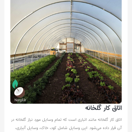
اتاق کار گلخانه
اتاق کار گلخانه مانند اتباری است که تمام وسایل مورد نیاز گلخانه در
آن قرار داده می‌شود. این وسایل شامل کود، خاک، وسایل آبیاری،