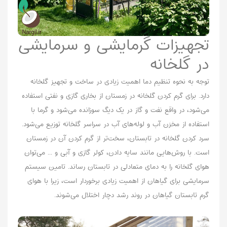
تجهیزات گرمایشی و سرمایشی
در گلخانه
توجه به نحوه تنظیم دما اهمیت زیادی در ساخت و تجهیز گلخانه‌
دارد. برای گرم کردن گلخانه در زمستان از بخاری گازی و نفتی استفاده
می‌شود، در واقع نفت و گاز در یک دیگ سوزانده می‌شود و گرما با
استفاده از مخزن آب و لوله‌های آب در سراسر گلخانه توزیع می‌شود.
سرد کردن گلخانه در تابستان، سخت‌تر از گرم کردن آن در زمستان
است. با روش‌هایی مانند سایه دادن، کولر گازی و آبی و ... می‌توان
هوای گلخانه را به دمای متعادلی در تابستان رساند. تامین سیستم
سرمایشی برای گیاهان از اهمیت زیادی برخوردار است، زیرا با هوای
گرم تابستان گیاهان در روند رشد دچار اختلال می‌شوند.