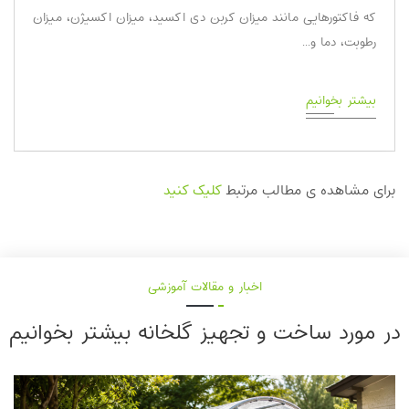
که فاکتور‌هایی مانند میزان کربن دی اکسید، میزان اکسیژن، میزان
رطوبت، دما و...
بیشتر بخوانیم
برای مشاهده ی مطالب مرتبط
کلیک کنید
اخبار و مقالات آموزشی
در مورد ساخت و تجهیز گلخانه‌ بیشتر بخوانیم