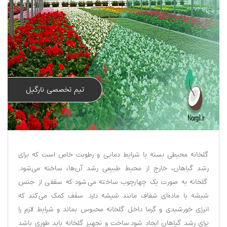
تیم تخصصی نارگیل
گلخانه محیطی بسته با شرایط دمایی و رطوبت خاص است که برای
رشد گیاهان، خارج از محیط طبیعی رشد آن‌ها، ساخته می‌شود.
گلخانه به صورت یک چهارچوب ساخته می‌شود که سقفی از جنس
شیشه یا ماده‌ای شفاف مانند شیشه دارد. سقف کمک می‌کند که
انرژی خورشیدی و گرما داخل گلخانه محبوس بماند و شرایط لازم را
برای رشد گیاهان ایجاد شود.ساخت و تجهیز گلخانه‌ باید طوری باشد