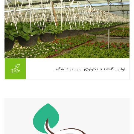
اولین گلخانه با تکنولوژی نوین در دانشگاه...
در این مقاله، ساخت و راه‌اندازی نخستین گلخانه مجهز به فناوری‌های
نوین در دانشگاه یزد تشریح می‌شود. این گلخانه با مساحت ۳۶۰ متر
مربع و هزینه‌ای حدود ۴۰۰ م...
بیشتر بخوانیم ...