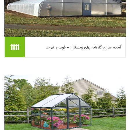
آماده سازی گلخانه برای زمستان - فوت و فن...
با گذار از پاییز به زمستان، گلخانه از فضای تولید تابستانه به محل
زمستان‌گذرانی گیاهان حساس و آماده‌سازی برای فصل رشد بعدی
تبدیل می‌شود. در این فرایند، حذ...
بیشتر بخوانیم ...