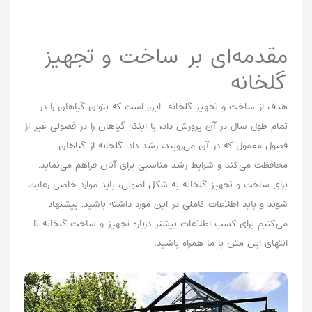
مقدمه‌ای بر ساخت و تجهیز
گلخانه‌
هدف از ساخت و تجهیز گلخانه‌ این است که بتوان گیاهان را در
تمام طول سال در آن پرورش داد، یا اینکه گیاهان را در فصولی غیر از
فصول معمول که در آن می‌رویند، رشد داد. گلخانه از گیاهان
محافظت می‌کند و شرایط رشد مناسبی برای آنان فراهم می‌نماید.
برای ساخت و تجهیز گلخانه‌ به شکل اصولی، باید موارد خاصی رعایت
شوند و باید اطلاعات کاملی در این مورد داشته باشید. پیشنهاد
می‌کنیم برای کسب اطلاعات بیشتر درباره تجهیز و ساخت گلخانه تا
انتهای این متن با ما همراه باشید.