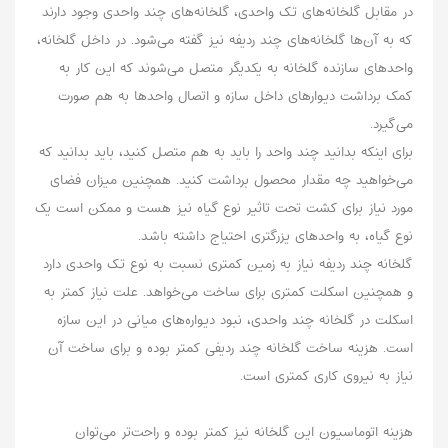
در مقابل گلخانه‌های تک واحدی، گلخانه‌های چند واحدی وجود دارند
که به آن‌ها گلخانه‌های چند ردیفه نیز گفته می‌شود. در داخل گلخانه،
واحد‌های سازنده گلخانه به یکدیگر متصل می‌شوند که این کار به
کمک برداشت دیوار‌های داخل سازه و اتصال واحد‌ها به هم صورت
می‌گیرد.
برای اینکه بدانید چند واحد را باید به هم متصل کنید، باید بدانید که
می‌خواهید چه مقدار محصول برداشت کنید. همچنین میزان فضای
مورد نیاز برای کشت تحت تاثیر نوع گیاه نیز هست و ممکن است یک
نوع گیاه، به واحد‌های یزرگتری احتیاج داشته باشد.
گلخانه چند ردیفه نیاز به زمین کمتری نسبت به نوع تک واحدی دارد
و همچنین اسکلت کمتری برای ساخت می‌خواهد. علت نیاز کمتر به
اسکلت در گلخانه چند واحدی، نبود دیواره‌های میانی در این سازه
است. هزینه ساخت گلخانه چند ردیفی کمتر بوده و برای ساخت آن
نیاز به نیروی کاری کمتری است.
هزینه اتوماسیون این گلخانه نیز کمتر بوده و راحت‌تر می‌توان