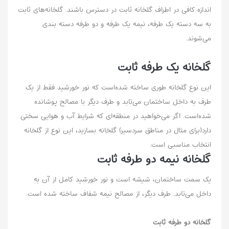
اندازه کافی در اطراف گلخانه ثابت در دسترس باشند. گلخانه‌های ثابت
به سه دسته یک طرفه، نیمه یک طرفه و دو طرفه دسته بندی
می‌شوند.
گلخانه یک طرفه ثابت
این نوع گلخانه طوری ساخته شده‌است که نور خورشید فقط از یک
طرف به داخل ساختمان می‌تابد و طرف دیگر با مصالح پوشانده
شده‌است. اگر می‌خواهید در منطقه‌ای که شرایط آب و هوایی سختی
دارد(برای مثال در مناطق سردسیر) گلخانه بسازید، این نوع از گلخانه
انتخاب مناسبی‌ است.
گلخانه نیمه دو طرفه ثابت
یک سمت ساختمان، شیشه است و نور خورشید کامل از آن به
داخل می‌تابد. طرف دیگر، از مصالح نیمه شفاف ساخته شده ‌است.
گلخانه دو طرفه ثابت