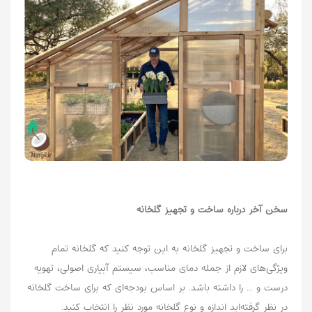
سخن آخر درباره
ساخت و تجهیز گلخانه‌
برای ساخت و تجهیز گلخانه‌ به این توجه کنید که گلخانه تمام
ویژگی‌های لازم از جمله دمای مناسب، سیستم آبیاری اصولی، تهویه
درست و ... را داشته باشد. بر اساس بودجه‌ای که برای ساخت گلخانه
در نظر گرفته‌اید اندازه و نوع گلخانه مورد نظر را انتخاب کنید.