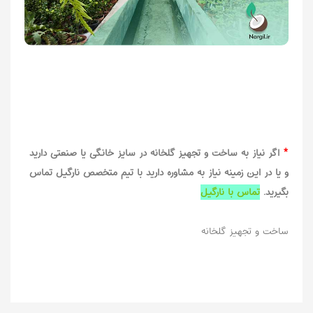
*
اگر نیاز به ساخت و تجهیز گلخانه در سایز خانگی یا صنعتی دارید
و یا در این زمینه نیاز به مشاوره دارید با
تیم متخصص نارگیل
تماس
بگیرید.
تماس با نارگیل
ساخت و تجهیز گلخانه