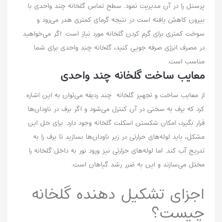
پرسنل را در آن مدیریت نمود. سطح تماس گلخانه چند واحدی با
بیرون کاهش یافته است در نتیجه گرمای کمتری هدر می‌رود و
سوخت کمتری برای گرم کردن گلخانه مورد نیاز است. اگر می‌خواهید
در مصرف انرژی صرفه جویی کنید، گلخانه چند واحدی برای شما
مناسب است.
معایب ساخت گلخانه چند واحدی
از معایب ساخت و تجهیز گلخانه‌ چند ردیفه می‌توان به این اشاره
کرد که برف به سختی در آن کنترل می‌شود و اگر برف در ناودان‌ها
قرار بگیرد، امکان شکستن اسکلت گلخانه وجود دارد. برای حل این
مشکل، باید لوله‌های حرارتی در زیر ناودان‌ها بسازید تا برف را به
تدریج آب کند. اما لوله‌های حرارتی نیز ورود نور به داخل گلخانه را
مختل می‌سازند و این به ضرر رشد گیاهان است.
اجزای تشکیل دهنده گلخانه
چیست‌؟