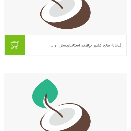
گلخانه های کشور نیازمند استانداردسازی و ...
بیشتر بخوانیم ...