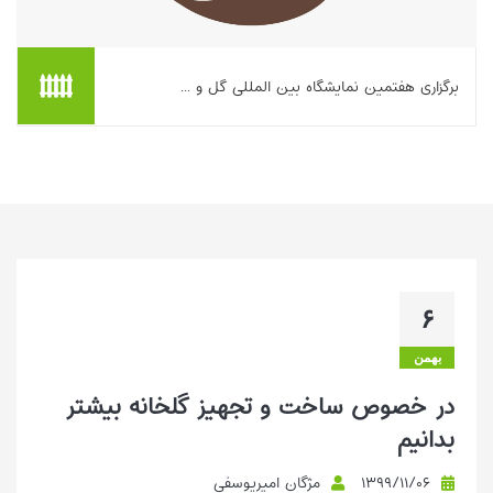
برگزاری هفتمین نمایشگاه بین المللی گل و ...
بیشتر بخوانیم ...
۶
بهمن
در خصوص ساخت و تجهیز گلخانه‌ بیشتر
بدانیم
۱۳۹۹/۱۱/۰۶
مژگان امیریوسفی