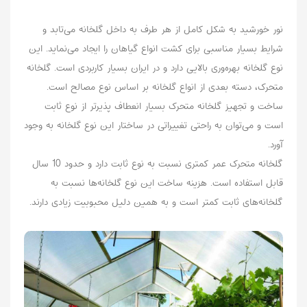
نور خورشید به شکل کامل از هر طرف به داخل گلخانه می‌تابد و
شرایط بسیار مناسبی برای کشت انواع گیاهان را ایجاد می‌نماید. این
نوع گلخانه بهره‌وری بالایی دارد و در ایران بسیار کاربردی است. گلخانه
متحرک، دسته بعدی از انواع گلخانه بر اساس نوع مصالح است.
ساخت و تجهیز گلخانه متحرک بسیار انعطاف پذیرتر از نوع ثابت
است و می‌توان به راحتی تغییراتی در ساختار این نوع گلخانه به وجود
آورد‌.
گلخانه متحرک عمر کمتری نسبت به نوع ثابت دارد و حدود 10 سال
قابل استفاده است. هزینه ساخت این نوع گلخانه‌ها نسبت به
گلخانه‌های ثابت کمتر است و به همین دلیل محبوبیت زیادی دارند.