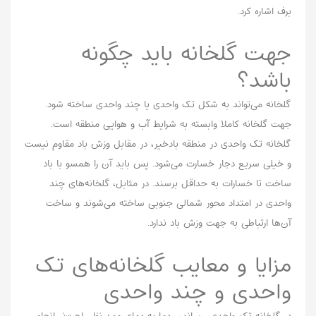
برف اشاره کرد.
جهت گلخانه باید چگونه
باشد؟
گلخانه می‌تواند به شکل تک واحدی یا چند واحدی ساخته شود.
جهت گلخانه کاملا وابسته به شرایط آب و هوایی منطقه است.
گلخانه تک واحدی در منطقه بادخیر، در مقابل وزش باد مقاوم نیست
و خیلی سریع دجار خسارت می‌شود. پس باید آن را همسو با باد
ساخت تا خسارات به حداقل برسند. در مثابل، گلخانه‌های چند
واحدی در امتداد محور شمالی جنوبی ساخته می‌شوند و ساخت
آن‌ها ارتباطی به جهت وزش باد ندارد.
مزایا و معایب گلخانه‌های تک
واحدی و چند واحدی