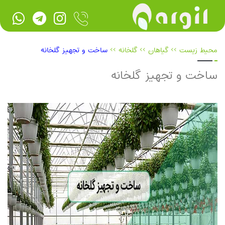
محیط زیست
>>
گیاهان
>>
گلخانه‌
>>
ساخت و تجهیز گلخانه‌
ساخت و تجهیز گلخانه‌