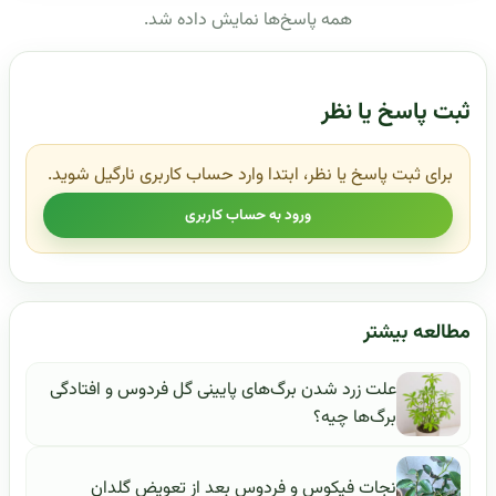
همه پاسخ‌ها نمایش داده شد.
ثبت پاسخ یا نظر
برای ثبت پاسخ یا نظر، ابتدا وارد حساب کاربری نارگیل شوید.
ورود به حساب کاربری
مطالعه بیشتر
علت زرد شدن برگ‌های پایینی گل فردوس و افتادگی
برگ‌ها چیه؟
نجات فیکوس و فردوس بعد از تعویض گلدان