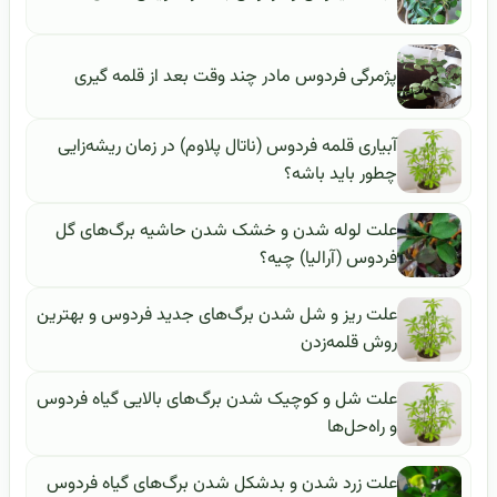
پژمرگی فردوس مادر چند وقت بعد از قلمه گیری
آبیاری قلمه فردوس (ناتال پلاوم) در زمان ریشه‌زایی
چطور باید باشه؟
علت لوله شدن و خشک شدن حاشیه برگ‌های گل
فردوس (آرالیا) چیه؟
علت ریز و شل شدن برگ‌های جدید فردوس و بهترین
روش قلمه‌زدن
علت شل و کوچیک شدن برگ‌های بالایی گیاه فردوس
و راه‌حل‌ها
علت زرد شدن و بدشکل شدن برگ‌های گیاه فردوس