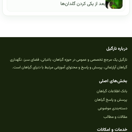
بعد از یکی کردن گلدان‌ها
درباره نارگیل
نارگیل یک مرجع تخصصی و عمومی در حوزه گیاهان، باغبانی، فضای سبز، نگهداری
گیاهان آپارتمانی، پرسش و پاسخ و محتوای آموزشی مرتبط با دنیای گیاهان است.
بخش‌های اصلی
بانک اطلاعات گیاهان
پرسش و پاسخ گیاهان
دسته‌بندی موضوعی
مقالات و مطالب
خدمات و امکانات